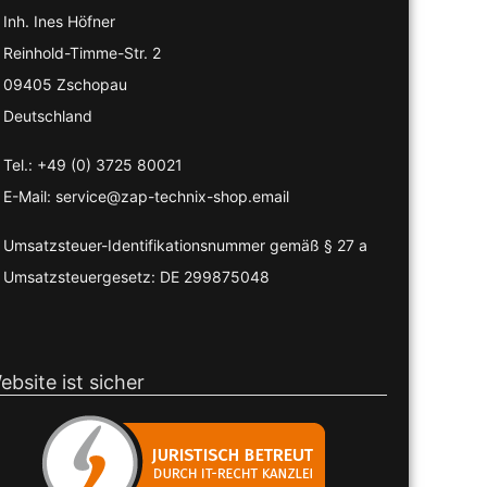
Inh. Ines Höfner
Reinhold-Timme-Str. 2
09405 Zschopau
Deutschland
Tel.: +49 (0) 3725 80021
E-Mail: service@zap-technix-shop.email
Umsatzsteuer-Identifikationsnummer gemäß § 27 a
Umsatzsteuergesetz: DE 299875048
ebsite ist sicher