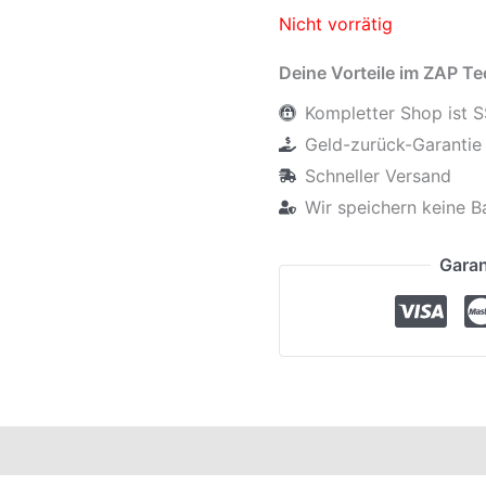
Nicht vorrätig
Deine Vorteile im ZAP T
Kompletter Shop ist S
Geld-zurück-Garantie 
Schneller Versand
Wir speichern keine B
Garan
en
Produktsicherheit