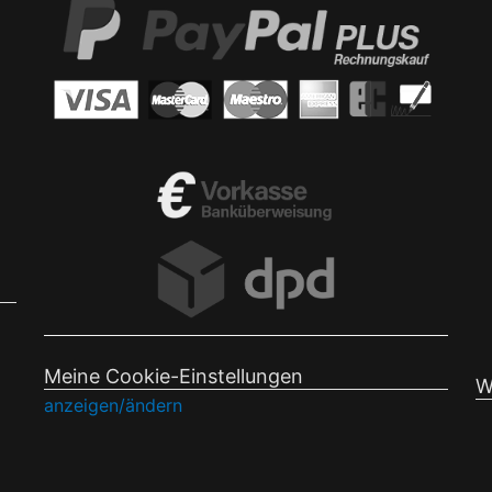
Meine Cookie-Einstellungen
W
anzeigen/ändern