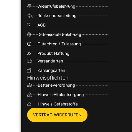
Widerrufsbelehrung
Rücksendeanleitung
AGB
Datenschutzbelehrung
Gutachten / Zulassung
Produkt Haftung
Versandarten
Zahlungsarten
Hinweispflichten
Batterieverordnung
Hinweis Altölentsorgung
Hinweis Gefahrstoffe
VERTRAG WIDERRUFEN