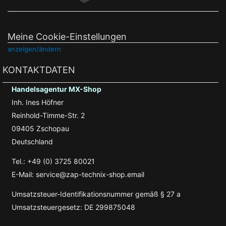
Meine Cookie-Einstellungen
anzeigen/ändern
KONTAKTDATEN
Handelsagentur MX-Shop
Inh. Ines Höfner
Reinhold-Timme-Str. 2
09405 Zschopau
Deutschland
Tel.: +49 (0) 3725 80021
E-Mail: service@zap-technix-shop.email
Umsatzsteuer-Identifikationsnummer gemäß § 27 a
Umsatzsteuergesetz: DE 299875048