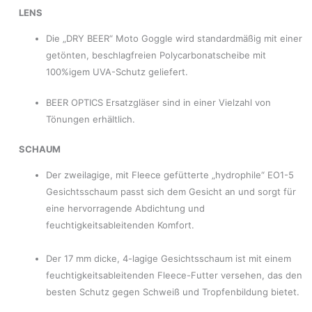
LENS
Die „DRY BEER“ Moto Goggle wird standardmäßig mit einer
getönten, beschlagfreien Polycarbonatscheibe mit
100%igem UVA-Schutz geliefert.
BEER OPTICS Ersatzgläser sind in einer Vielzahl von
Tönungen erhältlich.
SCHAUM
Der zweilagige, mit Fleece gefütterte „hydrophile“ EO1-5
Gesichtsschaum passt sich dem Gesicht an und sorgt für
eine hervorragende Abdichtung und
feuchtigkeitsableitenden Komfort.
Der 17 mm dicke, 4-lagige Gesichtsschaum ist mit einem
feuchtigkeitsableitenden Fleece-Futter versehen, das den
besten Schutz gegen Schweiß und Tropfenbildung bietet.