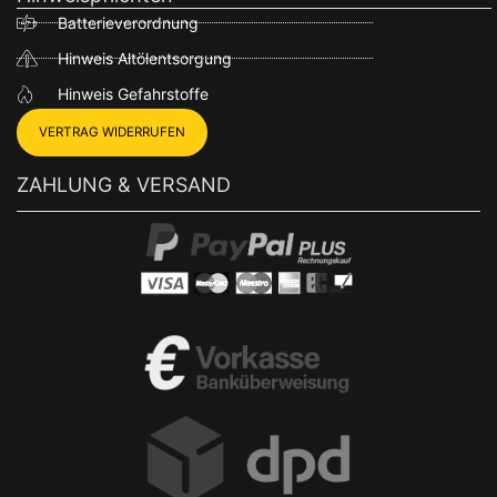
Batterieverordnung
Hinweis Altölentsorgung
Hinweis Gefahrstoffe
VERTRAG WIDERRUFEN
ZAHLUNG & VERSAND