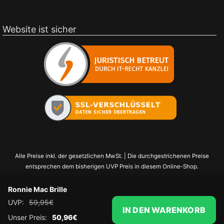
Website ist sicher
Alle Preise inkl. der gesetzlichen MwSt. | Die durchgestrichenen Preise
entsprechen dem bisherigen UVP Preis in diesem Online-Shop.
Ronnie Mac Brille
UVP:
59,95
€
IN DEN WARENKORB
Unser Preis:
50,96
€