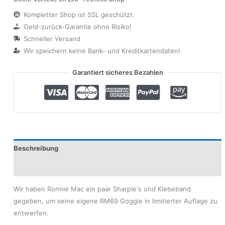
Kompletter Shop ist SSL geschützt.
Geld-zurück-Garantie ohne Risiko!
Schneller Versand
Wir speichern keine Bank- und Kreditkartendaten!
Garantiert sicheres Bezahlen
Beschreibung
Produktsicherheit
Wir haben Ronnie Mac ein paar Sharpie's und Klebeband
gegeben, um seine eigene RM69 Goggle in limitierter Auflage zu
entwerfen.