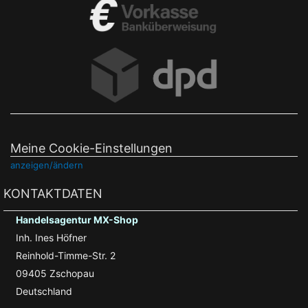
Meine Cookie-Einstellungen
anzeigen/ändern
KONTAKTDATEN
Handelsagentur MX-Shop
Inh. Ines Höfner
Reinhold-Timme-Str. 2
09405 Zschopau
Deutschland