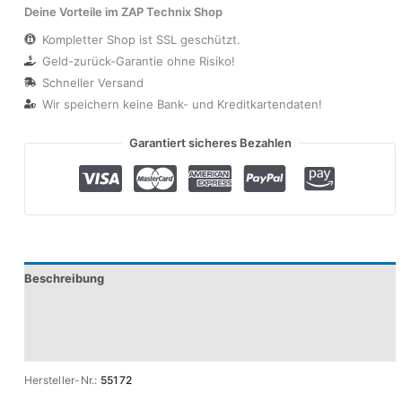
Deine Vorteile im ZAP Technix Shop
Kompletter Shop ist SSL geschützt.
Geld-zurück-Garantie ohne Risiko!
Schneller Versand
Wir speichern keine Bank- und Kreditkartendaten!
Garantiert sicheres Bezahlen
Beschreibung
Zusätzliche Informationen
Produktsicherheit
Hersteller-Nr.:
55172