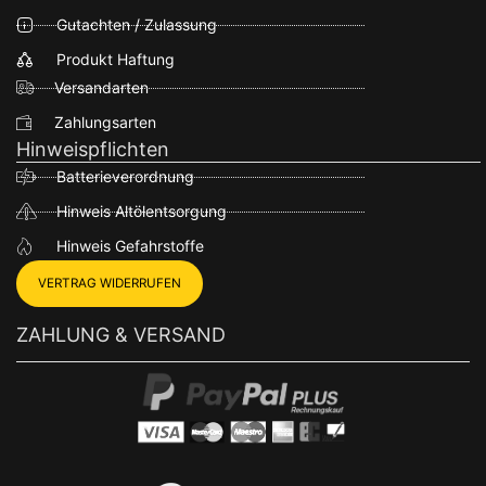
Gutachten / Zulassung
Produkt Haftung
Versandarten
Zahlungsarten
Hinweispflichten
Batterieverordnung
Hinweis Altölentsorgung
Hinweis Gefahrstoffe
VERTRAG WIDERRUFEN
ZAHLUNG & VERSAND