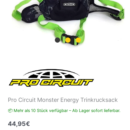
Pro Circuit Monster Energy Trinkrucksack
📦 Mehr als 10 Stück verfügbar – Ab Lager sofort lieferbar.
44,95
€