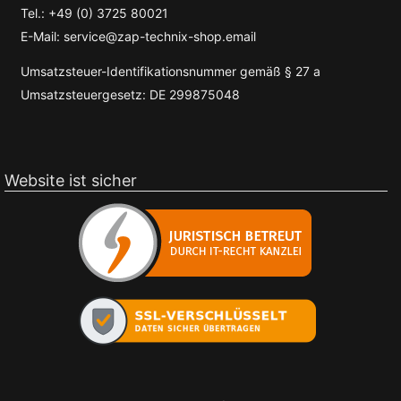
Tel.: +49 (0) 3725 80021
E-Mail: service@zap-technix-shop.email
Umsatzsteuer-Identifikationsnummer gemäß § 27 a
Umsatzsteuergesetz: DE 299875048
Website ist sicher