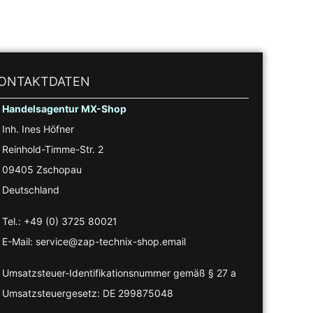
ONTAKTDATEN
Handelsagentur MX-Shop
Inh. Ines Höfner
Reinhold-Timme-Str. 2
09405 Zschopau
Deutschland
Tel.: +49 (0) 3725 80021
E-Mail: service@zap-technix-shop.email
Umsatzsteuer-Identifikationsnummer gemäß § 27 a
Umsatzsteuergesetz: DE 299875048