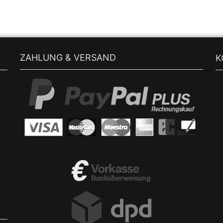
ZAHLUNG & VERSAND
K