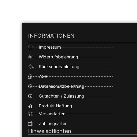
INFORMATIONEN
Impressum
Widerrufsbelehrung
Rücksendeanleitung
AGB
Datenschutzbelehrung
Gutachten / Zulassung
Produkt Haftung
Versandarten
Zahlungsarten
Hinweispflichten