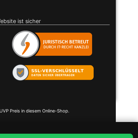
ebsite ist sicher
 UVP Preis in diesem Online-Shop.