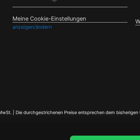
Meine Cookie-Einstellungen
W
anzeigen/ändern
en MwSt. | Die durchgestrichenen Preise entsprechen dem bisherigen