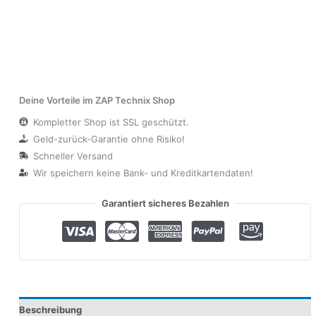
Deine Vorteile im ZAP Technix Shop
Kompletter Shop ist SSL geschützt.
Geld-zurück-Garantie ohne Risiko!
Schneller Versand
Wir speichern keine Bank- und Kreditkartendaten!
Garantiert sicheres Bezahlen
Beschreibung