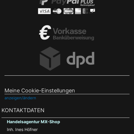
Meine Cookie-Einstellungen
anzeigen/ändern
KONTAKTDATEN
Handelsagentur MX-Shop
Inh. Ines Höfner