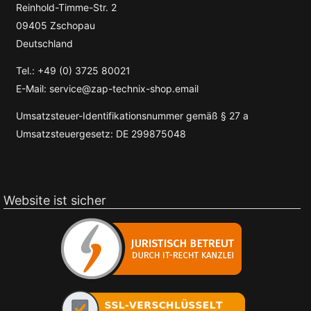
Reinhold-Timme-Str. 2
09405 Zschopau
Deutschland
Tel.: +49 (0) 3725 80021
E-Mail: service@zap-technix-shop.email
Umsatzsteuer-Identifikationsnummer gemäß § 27 a
Umsatzsteuergesetz: DE 299875048
Website ist sicher