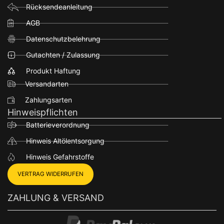
Rücksendeanleitung
AGB
Datenschutzbelehrung
Gutachten / Zulassung
Produkt Haftung
Versandarten
Zahlungsarten
Hinweispflichten
Batterieverordnung
Hinweis Altölentsorgung
Hinweis Gefahrstoffe
VERTRAG WIDERRUFEN
ZAHLUNG & VERSAND