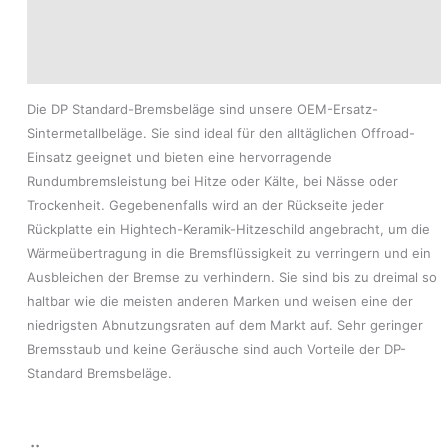
Produktsicherheit
Modelle
Die DP Standard-Bremsbeläge sind unsere OEM-Ersatz-
Sintermetallbeläge. Sie sind ideal für den alltäglichen Offroad-
Einsatz geeignet und bieten eine hervorragende
Rundumbremsleistung bei Hitze oder Kälte, bei Nässe oder
Trockenheit. Gegebenenfalls wird an der Rückseite jeder
Rückplatte ein Hightech-Keramik-Hitzeschild angebracht, um die
Wärmeübertragung in die Bremsflüssigkeit zu verringern und ein
Ausbleichen der Bremse zu verhindern. Sie sind bis zu dreimal so
haltbar wie die meisten anderen Marken und weisen eine der
niedrigsten Abnutzungsraten auf dem Markt auf. Sehr geringer
Bremsstaub und keine Geräusche sind auch Vorteile der DP-
Standard Bremsbeläge.