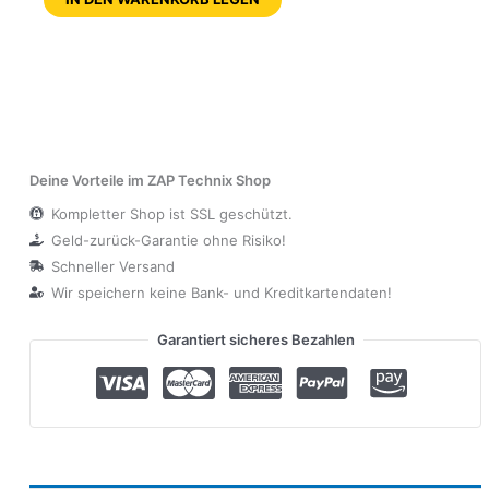
Deine Vorteile im ZAP Technix Shop
Kompletter Shop ist SSL geschützt.
Geld-zurück-Garantie ohne Risiko!
Schneller Versand
Wir speichern keine Bank- und Kreditkartendaten!
Garantiert sicheres Bezahlen