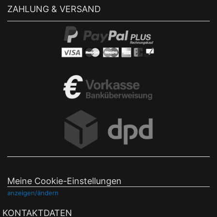
ZAHLUNG & VERSAND
Meine Cookie-Einstellungen
anzeigen/ändern
KONTAKTDATEN