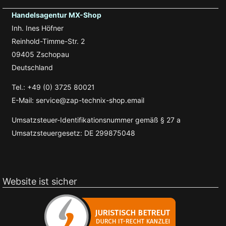
Handelsagentur MX-Shop
Inh. Ines Höfner
Reinhold-Timme-Str. 2
09405 Zschopau
Deutschland
Tel.: +49 (0) 3725 80021
E-Mail: service@zap-technix-shop.email
Umsatzsteuer-Identifikationsnummer gemäß § 27 a
Umsatzsteuergesetz: DE 299875048
Website ist sicher