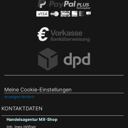
Meine Cookie-Einstellungen
anzeigen/ändern
KONTAKTDATEN
Handelsagentur MX-Shop
Inh. Ines Höfner