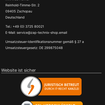
Reinhold-Timme-Str. 2
09405 Zschopau
Deutschland
Tel.: +49 (0) 3725 80021
E-Mail: service@zap-technix-shop.email
Umsatzsteuer-Identifikationsnummer gemäß § 27 a
Umsatzsteuergesetz: DE 299875048
Website ist sicher