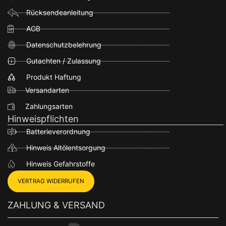
Rücksendeanleitung
AGB
Datenschutzbelehrung
Gutachten / Zulassung
Produkt Haftung
Versandarten
Zahlungsarten
Hinweispflichten
Batterieverordnung
Hinweis Altölentsorgung
Hinweis Gefahrstoffe
VERTRAG WIDERRUFEN
ZAHLUNG & VERSAND