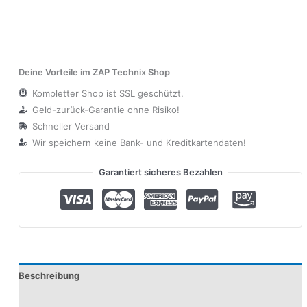
Deine Vorteile im ZAP Technix Shop
Kompletter Shop ist SSL geschützt.
Geld-zurück-Garantie ohne Risiko!
Schneller Versand
Wir speichern keine Bank- und Kreditkartendaten!
Garantiert sicheres Bezahlen
Beschreibung
Produktsicherheit