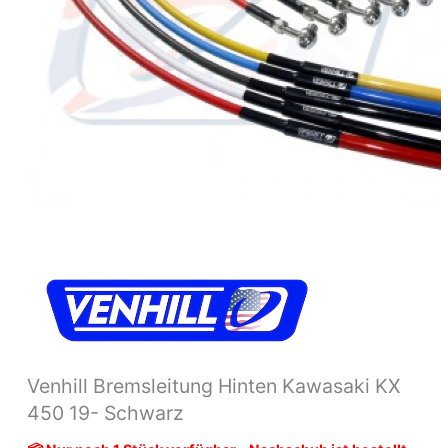
Venhill Bremsleitung Hinten Kawasaki KX
450 19- Schwarz