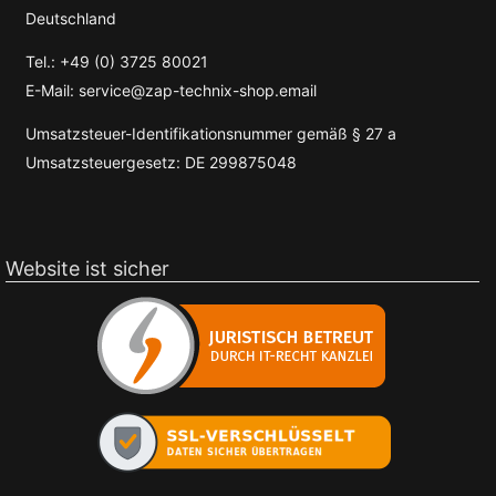
Deutschland
Tel.: +49 (0) 3725 80021
E-Mail: service@zap-technix-shop.email
Umsatzsteuer-Identifikationsnummer gemäß § 27 a
Umsatzsteuergesetz: DE 299875048
Website ist sicher