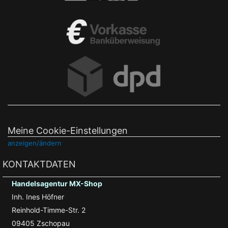
Meine Cookie-Einstellungen
anzeigen/ändern
KONTAKTDATEN
Handelsagentur MX-Shop
Inh. Ines Höfner
Reinhold-Timme-Str. 2
09405 Zschopau