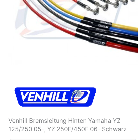
Venhill Bremsleitung Hinten Yamaha YZ
125/250 05-, YZ 250F/450F 06- Schwarz