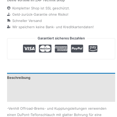
Deine Vorteile im ZAP Technix Shop
Kompletter Shop ist SSL geschützt.
Geld-zurück-Garantie ohne Risiko!
Schneller Versand
Wir speichern keine Bank- und Kreditkartendaten!
Garantiert sicheres Bezahlen
Beschreibung
Produktsicherheit
Modelle
-Venhill Offroad-Brems- und Kupplungsleitungen verwenden
einen DuPont-Teflonschlauch mit glatter Bohrung für eine