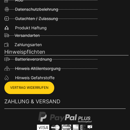
Datenschutzbelehrung
Gutachten / Zulassung
Produkt Haftung
Versandarten
Zahlungsarten
Hinweispflichten
Batterieverordnung
Hinweis Altölentsorgung
Hinweis Gefahrstoffe
VERTRAG WIDERRUFEN
ZAHLUNG & VERSAND