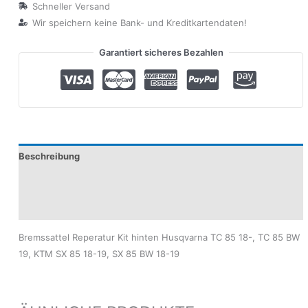
Schneller Versand
Wir speichern keine Bank- und Kreditkartendaten!
Garantiert sicheres Bezahlen
Beschreibung
Produktsicherheit
Modelle
Bremssattel Reperatur Kit hinten Husqvarna TC 85 18-, TC 85 BW
19, KTM SX 85 18-19, SX 85 BW 18-19