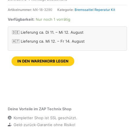
Artikelnummer:
MX-18-3290
Kategorie:
Bremssattel Reperatur Kit
Verfügbarkeit:
Nur noch 1 vorrätig
🇩🇪 Lieferung ca. Di 11. – Mi 12. August
🇦🇹 Lieferung ca. Mi 12. – Fr 14. August
IN DEN WARENKORB LEGEN
Deine Vorteile im ZAP Technix Shop
Kompletter Shop ist SSL geschützt.
Geld-zurück-Garantie ohne Risiko!