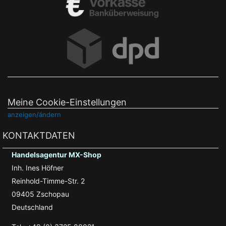
Meine Cookie-Einstellungen
anzeigen/ändern
KONTAKTDATEN
Handelsagentur MX-Shop
Inh. Ines Höfner
Reinhold-Timme-Str. 2
09405 Zschopau
Deutschland