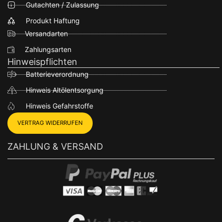
Gutachten / Zulassung
Produkt Haftung
Versandarten
Zahlungsarten
Hinweispflichten
Batterieverordnung
Hinweis Altölentsorgung
Hinweis Gefahrstoffe
VERTRAG WIDERRUFEN
ZAHLUNG & VERSAND