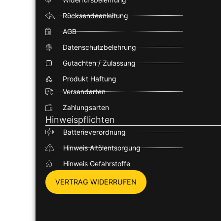
Rücksendeanleitung
AGB
Datenschutzbelehrung
Gutachten / Zulassung
Produkt Haftung
Versandarten
Zahlungsarten
Hinweispflichten
Batterieverordnung
Hinweis Altölentsorgung
Hinweis Gefahrstoffe
VERTRAG WIDERRUFEN