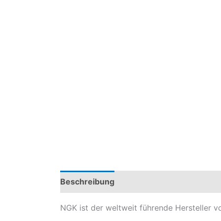
Beschreibung
Zusätzliche Information
NGK ist der weltweit führende Hersteller 