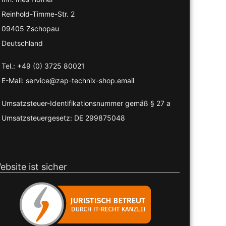
Reinhold-Timme-Str. 2
09405 Zschopau
Deutschland
Tel.: +49 (0) 3725 80021
E-Mail: service@zap-technix-shop.email
Umsatzsteuer-Identifikationsnummer gemäß § 27 a
Umsatzsteuergesetz: DE 299875048
ebsite ist sicher