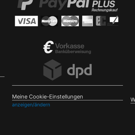
Meine Cookie-Einstellungen
W
anzeigen/ändern