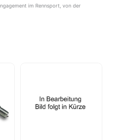
 Engagement im Rennsport, von der