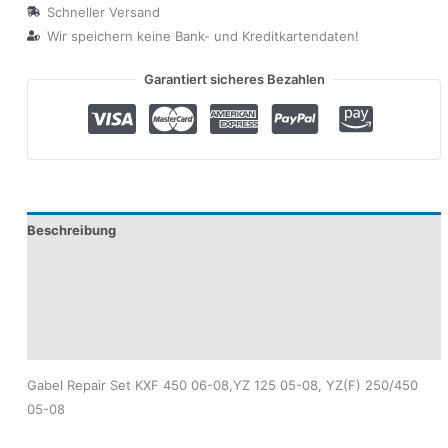
Schneller Versand
Wir speichern keine Bank- und Kreditkartendaten!
Garantiert sicheres Bezahlen
Beschreibung
Zusätzliche Informationen
Produktsicherheit
Modelle
Gabel Repair Set KXF 450 06-08,YZ 125 05-08, YZ(F) 250/450
05-08