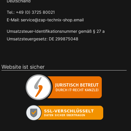
Deutschland
Tel.: +49 (0) 3725 80021
E-Mail: service@zap-technix-shop.email
Umsatzsteuer-Identifikationsnummer gemäß § 27 a
Umsatzsteuergesetz: DE 299875048
Website ist sicher