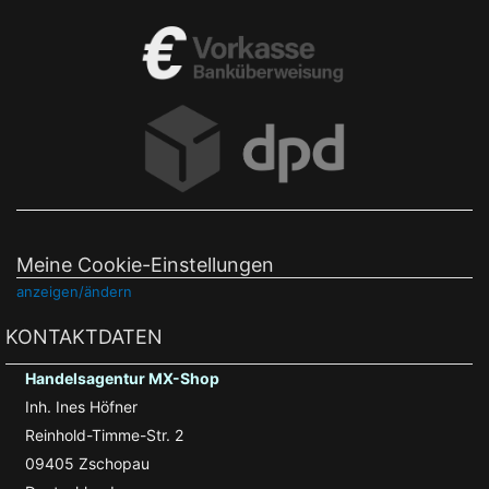
Meine Cookie-Einstellungen
anzeigen/ändern
KONTAKTDATEN
Handelsagentur MX-Shop
Inh. Ines Höfner
Reinhold-Timme-Str. 2
09405 Zschopau