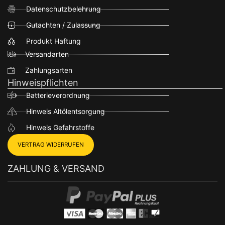
Datenschutzbelehrung
Gutachten / Zulassung
Produkt Haftung
Versandarten
Zahlungsarten
Hinweispflichten
Batterieverordnung
Hinweis Altölentsorgung
Hinweis Gefahrstoffe
VERTRAG WIDERRUFEN
ZAHLUNG & VERSAND