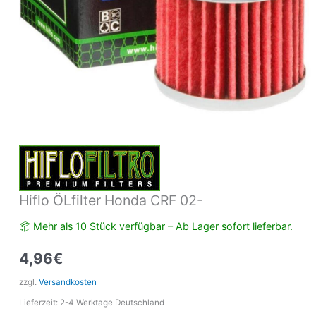
Hiflo ÖLfilter Honda CRF 02-
📦 Mehr als 10 Stück verfügbar – Ab Lager sofort lieferbar.
4,96
€
zzgl.
Versandkosten
Lieferzeit:
2-4 Werktage Deutschland