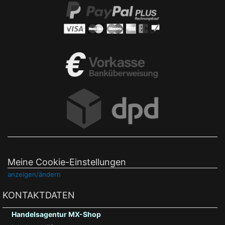
Meine Cookie-Einstellungen
anzeigen/ändern
KONTAKTDATEN
Handelsagentur MX-Shop