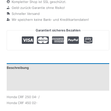
Kompletter Shop ist SSL geschützt.
Geld-zurück-Garantie ohne Risiko!
Schneller Versand
Wir speichern keine Bank- und Kreditkartendaten!
Garantiert sicheres Bezahlen
Beschreibung
Produktsicherheit
Modelle
Honda CRF 250 04- /
Honda CRF 450 02-