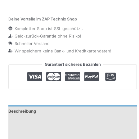
Deine Vorteile im ZAP Technix Shop
Kompletter Shop ist SSL geschützt.
Geld-zurück-Garantie ohne Risiko!
Schneller Versand
Wir speichern keine Bank- und Kreditkartendaten!
Garantiert sicheres Bezahlen
Beschreibung
Zusätzliche Informationen
Produktsicherheit