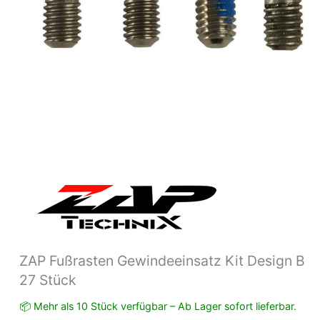
ZAP Fußrasten Gewindeeinsatz Kit Design B
27 Stück
📦 Mehr als 10 Stück verfügbar – Ab Lager sofort lieferbar.