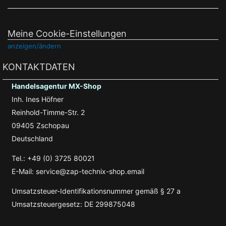
Meine Cookie-Einstellungen
anzeigen/ändern
KONTAKTDATEN
Handelsagentur MX-Shop
Inh. Ines Höfner
Reinhold-Timme-Str. 2
09405 Zschopau
Deutschland
Tel.: +49 (0) 3725 80021
E-Mail: service@zap-technix-shop.email
Umsatzsteuer-Identifikationsnummer gemäß § 27 a
Umsatzsteuergesetz: DE 299875048