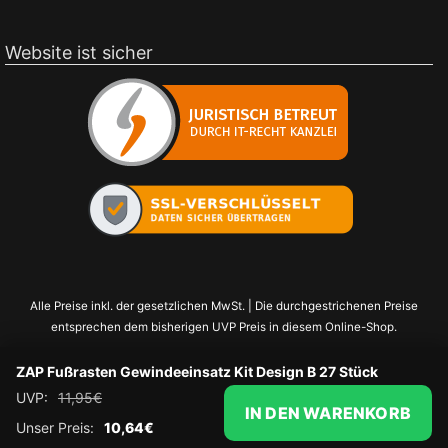
Website ist sicher
Alle Preise inkl. der gesetzlichen MwSt. | Die durchgestrichenen Preise
entsprechen dem bisherigen UVP Preis in diesem Online-Shop.
ZAP Fußrasten Gewindeeinsatz Kit Design B 27 Stück
UVP:
11,95
€
IN DEN WARENKORB
Unser Preis:
10,64
€