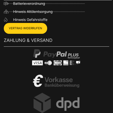
Batterieverordnung
Hinweis Altölentsorgung
Hinweis Gefahrstoffe
VERTRAG WIDERRUFEN
ZAHLUNG & VERSAND