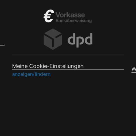
Meine Cookie-Einstellungen
W
anzeigen/ändern