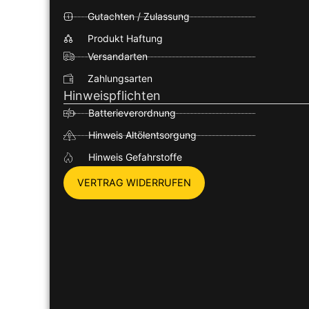
Gutachten / Zulassung
Produkt Haftung
Versandarten
Zahlungsarten
Hinweispflichten
Batterieverordnung
Hinweis Altölentsorgung
Hinweis Gefahrstoffe
VERTRAG WIDERRUFEN