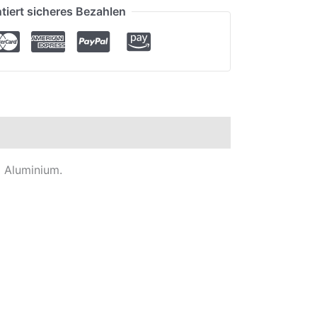
tiert sicheres Bezahlen
 Aluminium.