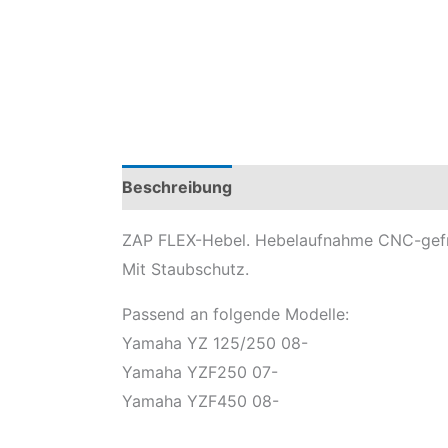
Beschreibung
Produktsicherheit
Mod
ZAP FLEX-Hebel. Hebelaufnahme CNC-gefrä
Mit Staubschutz.
Passend an folgende Modelle:
Yamaha YZ 125/250 08-
Yamaha YZF250 07-
Yamaha YZF450 08-