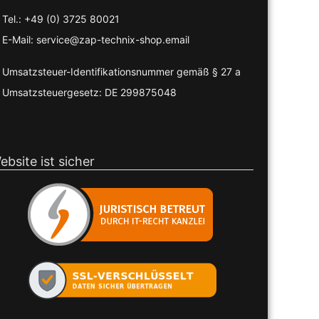
Tel.: +49 (0) 3725 80021
E-Mail: service@zap-technix-shop.email
Umsatzsteuer-Identifikationsnummer gemäß § 27 a
Umsatzsteuergesetz: DE 299875048
ebsite ist sicher