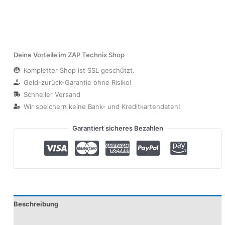
Deine Vorteile im ZAP Technix Shop
Kompletter Shop ist SSL geschützt.
Geld-zurück-Garantie ohne Risiko!
Schneller Versand
Wir speichern keine Bank- und Kreditkartendaten!
Garantiert sicheres Bezahlen
Beschreibung
Produktsicherheit