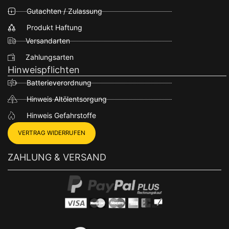
Gutachten / Zulassung
Produkt Haftung
Versandarten
Zahlungsarten
Hinweispflichten
Batterieverordnung
Hinweis Altölentsorgung
Hinweis Gefahrstoffe
VERTRAG WIDERRUFEN
ZAHLUNG & VERSAND