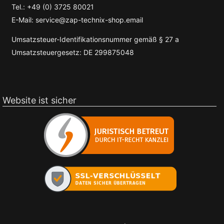
Tel.: +49 (0) 3725 80021
E-Mail: service@zap-technix-shop.email
Umsatzsteuer-Identifikationsnummer gemäß § 27 a
Umsatzsteuergesetz: DE 299875048
Website ist sicher