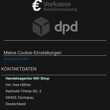
Meine Cookie-Einstellungen
anzeigen/ändern
KONTAKTDATEN
Handelsagentur MX-Shop
Inh. Ines Höfner
Reinhold-Timme-Str. 2
09405 Zschopau
Deutschland