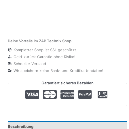
Deine Vorteile im ZAP Technix Shop
Kompletter Shop ist SSL geschützt.
Geld-zurück-Garantie ohne Risiko!
Schneller Versand
Wir speichern keine Bank- und Kreditkartendaten!
Garantiert sicheres Bezahlen
Beschreibung