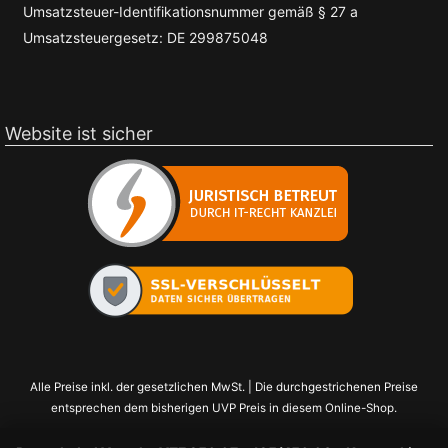
Umsatzsteuer-Identifikationsnummer gemäß § 27 a
Umsatzsteuergesetz: DE 299875048
Website ist sicher
Alle Preise inkl. der gesetzlichen MwSt. | Die durchgestrichenen Preise
entsprechen dem bisherigen UVP Preis in diesem Online-Shop.