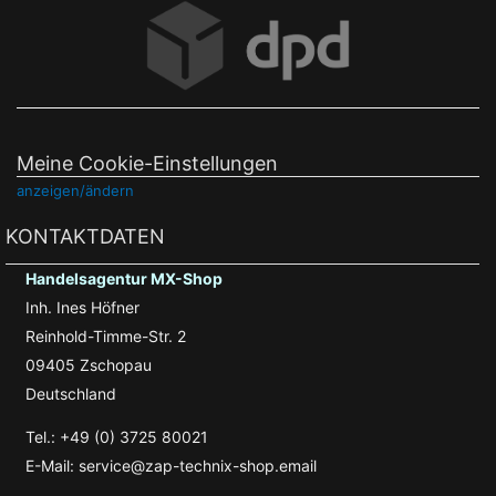
Meine Cookie-Einstellungen
anzeigen/ändern
KONTAKTDATEN
Handelsagentur MX-Shop
Inh. Ines Höfner
Reinhold-Timme-Str. 2
09405 Zschopau
Deutschland
Tel.: +49 (0) 3725 80021
E-Mail: service@zap-technix-shop.email