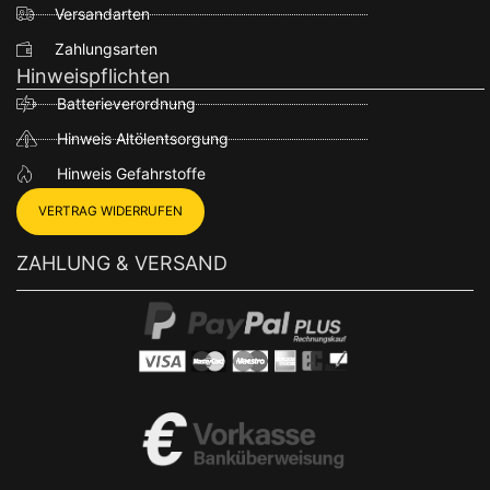
Versandarten
Zahlungsarten
Hinweispflichten
Batterieverordnung
Hinweis Altölentsorgung
Hinweis Gefahrstoffe
VERTRAG WIDERRUFEN
ZAHLUNG & VERSAND