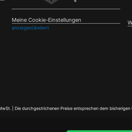
Meine Cookie-Einstellungen
W
anzeigen/ändern
en MwSt. | Die durchgestrichenen Preise entsprechen dem bisherigen