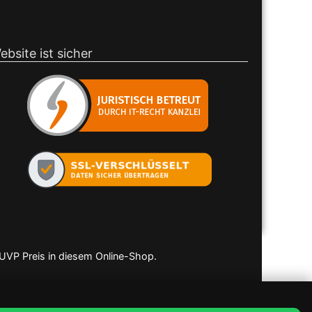
ebsite ist sicher
 UVP Preis in diesem Online-Shop.