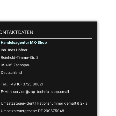
ONTAKTDATEN
Handelsagentur MX-Shop
Inh. Ines Höfner
Reinhold-Timme-Str. 2
09405 Zschopau
Deutschland
Tel.: +49 (0) 3725 80021
E-Mail: service@zap-technix-shop.email
Umsatzsteuer-Identifikationsnummer gemäß § 27 a
Umsatzsteuergesetz: DE 299875048