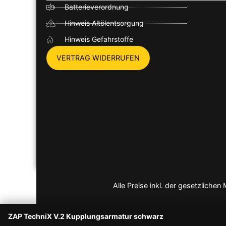
Batterieverordnung
Hinweis Altölentsorgung
Hinweis Gefahrstoffe
VERTRAG WIDERRUFEN
Alle Preise inkl. der gesetzlich
ZAP TechniX V.2 Kupplungsarmatur schwarz