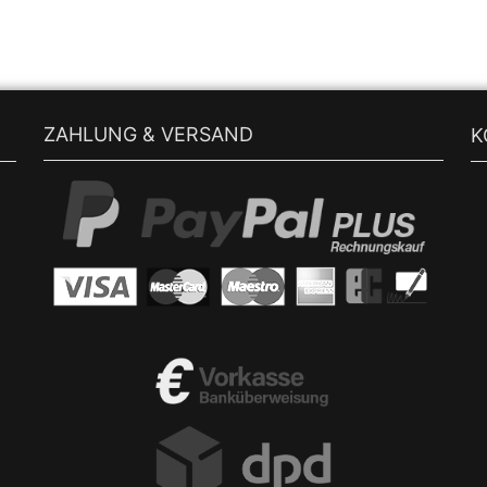
ZAHLUNG & VERSAND
K