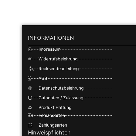
INFORMATIONEN
Impressum
Widerrufsbelehrung
Rücksendeanleitung
AGB
Datenschutzbelehrung
Gutachten / Zulassung
Produkt Haftung
Versandarten
Zahlungsarten
Hinweispflichten