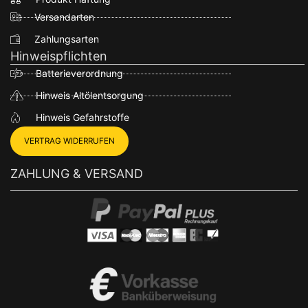
Versandarten
Zahlungsarten
Hinweispflichten
Batterieverordnung
Hinweis Altölentsorgung
Hinweis Gefahrstoffe
VERTRAG WIDERRUFEN
ZAHLUNG & VERSAND