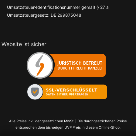
Umsatzsteuer-Identifikationsnummer gemäß § 27 a
Umsatzsteuergesetz: DE 299875048
Website ist sicher
Alle Preise inkl. der gesetzlichen MwSt. | Die durchgestrichenen Preise
entsprechen dem bisherigen UVP Preis in diesem Online-Shop.