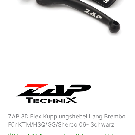
Schwarz
Menge
ZAP 3D Flex Kupplungshebel Lang Brembo
Für KTM/HSQ/GG/Sherco 06- Schwarz