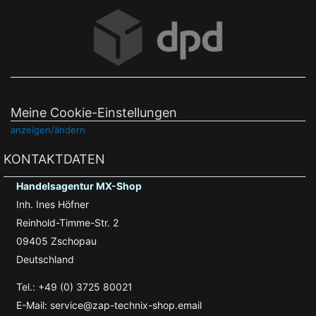
Meine Cookie-Einstellungen
anzeigen/ändern
KONTAKTDATEN
Handelsagentur MX-Shop
Inh. Ines Höfner
Reinhold-Timme-Str. 2
09405 Zschopau
Deutschland
Tel.: +49 (0) 3725 80021
E-Mail: service@zap-technix-shop.email