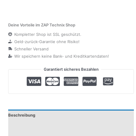
Deine Vorteile im ZAP Technix Shop
Kompletter Shop ist SSL geschützt.
Geld-zurück-Garantie ohne Risiko!
Schneller Versand
Wir speichern keine Bank- und Kreditkartendaten!
Garantiert sicheres Bezahlen
Beschreibung
Produktsicherheit