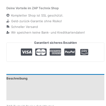
Deine Vorteile im ZAP Technix Shop
Kompletter Shop ist SSL geschützt.
Geld-zurück-Garantie ohne Risiko!
Schneller Versand
Wir speichern keine Bank- und Kreditkartendaten!
Garantiert sicheres Bezahlen
Beschreibung
Produktsicherheit
Modelle