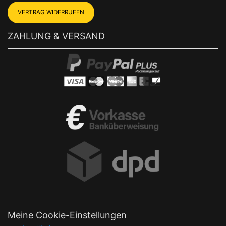
VERTRAG WIDERRUFEN
ZAHLUNG & VERSAND
Meine Cookie-Einstellungen