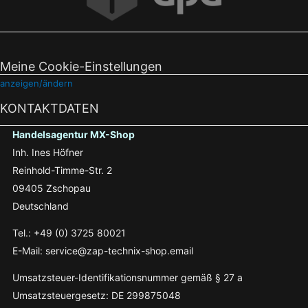
Meine Cookie-Einstellungen
anzeigen/ändern
KONTAKTDATEN
Handelsagentur MX-Shop
Inh. Ines Höfner
Reinhold-Timme-Str. 2
09405 Zschopau
Deutschland
Tel.: +49 (0) 3725 80021
E-Mail: service@zap-technix-shop.email
Umsatzsteuer-Identifikationsnummer gemäß § 27 a
Umsatzsteuergesetz: DE 299875048