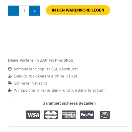
-
+
IN DEN WARENKORB LEGEN
Deine Vorteile im ZAP Technix Shop
Kompletter Shop ist SSL geschützt.
Geld-zurück-Garantie ohne Risiko!
Schneller Versand
Wir speichern keine Bank- und Kreditkartendaten!
Garantiert sicheres Bezahlen