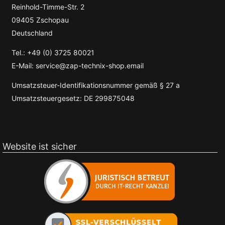
Reinhold-Timme-Str. 2
09405 Zschopau
Deutschland
Tel.: +49 (0) 3725 80021
E-Mail: service@zap-technix-shop.email
Umsatzsteuer-Identifikationsnummer gemäß § 27 a
Umsatzsteuergesetz: DE 299875048
Website ist sicher