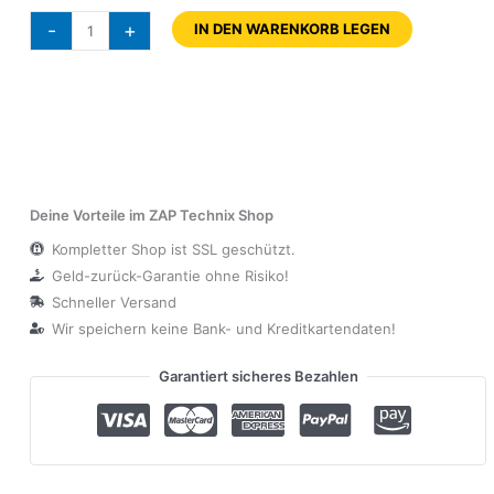
-
+
IN DEN WARENKORB LEGEN
Deine Vorteile im ZAP Technix Shop
Kompletter Shop ist SSL geschützt.
Geld-zurück-Garantie ohne Risiko!
Schneller Versand
Wir speichern keine Bank- und Kreditkartendaten!
Garantiert sicheres Bezahlen