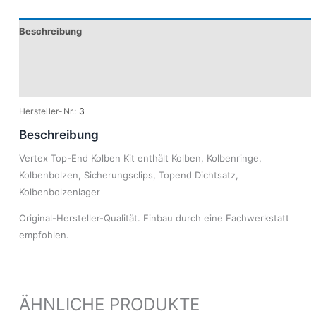
Beschreibung
Produktsicherheit
Modelle
Hersteller-Nr.:
3
Beschreibung
Vertex Top-End Kolben Kit enthält Kolben, Kolbenringe,
Kolbenbolzen, Sicherungsclips, Topend Dichtsatz,
Kolbenbolzenlager
Original-Hersteller-Qualität. Einbau durch eine Fachwerkstatt
empfohlen.
ÄHNLICHE PRODUKTE