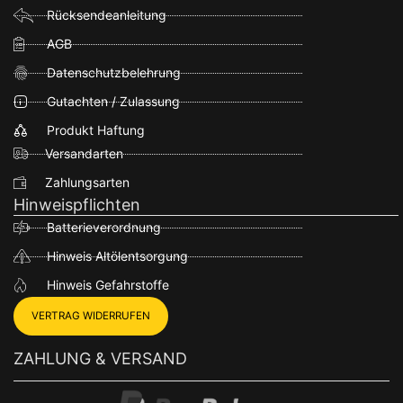
Rücksendeanleitung
AGB
Datenschutzbelehrung
Gutachten / Zulassung
Produkt Haftung
Versandarten
Zahlungsarten
Hinweispflichten
Batterieverordnung
Hinweis Altölentsorgung
Hinweis Gefahrstoffe
VERTRAG WIDERRUFEN
ZAHLUNG & VERSAND