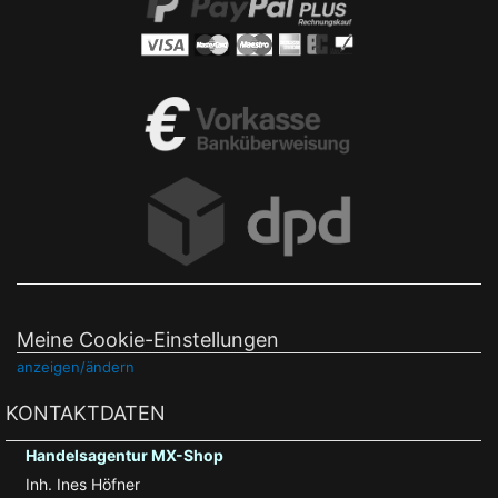
Meine Cookie-Einstellungen
anzeigen/ändern
KONTAKTDATEN
Handelsagentur MX-Shop
Inh. Ines Höfner