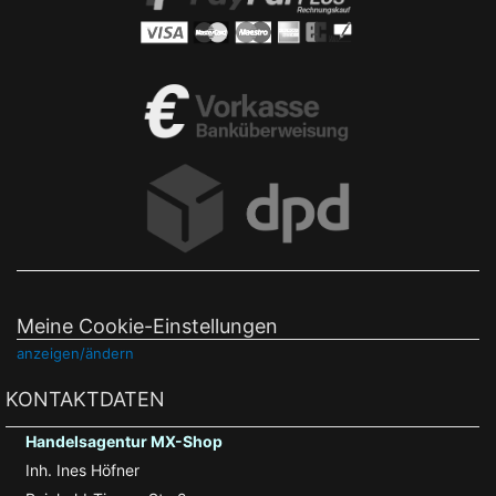
Meine Cookie-Einstellungen
anzeigen/ändern
KONTAKTDATEN
Handelsagentur MX-Shop
Inh. Ines Höfner