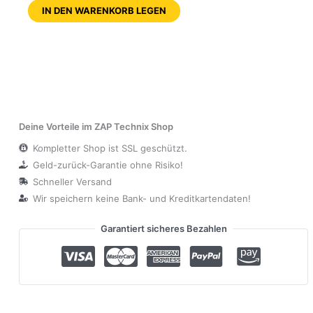
IN DEN WARENKORB LEGEN
Deine Vorteile im ZAP Technix Shop
Kompletter Shop ist SSL geschützt.
Geld-zurück-Garantie ohne Risiko!
Schneller Versand
Wir speichern keine Bank- und Kreditkartendaten!
Garantiert sicheres Bezahlen