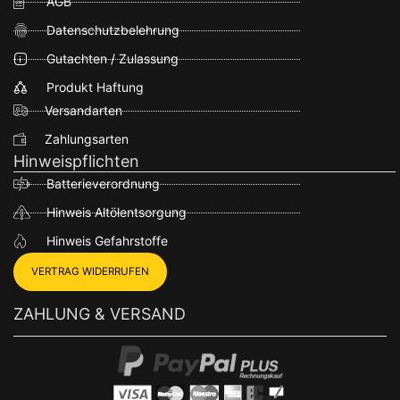
AGB
Datenschutzbelehrung
Gutachten / Zulassung
Produkt Haftung
Versandarten
Zahlungsarten
Hinweispflichten
Batterieverordnung
Hinweis Altölentsorgung
Hinweis Gefahrstoffe
VERTRAG WIDERRUFEN
ZAHLUNG & VERSAND