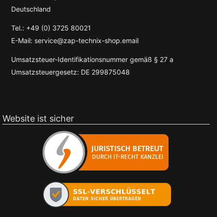
Deutschland
Tel.: +49 (0) 3725 80021
E-Mail: service@zap-technix-shop.email
Umsatzsteuer-Identifikationsnummer gemäß § 27 a
Umsatzsteuergesetz: DE 299875048
Website ist sicher