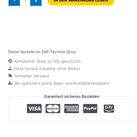
-
+
Deine Vorteile im ZAP Technix Shop
Kompletter Shop ist SSL geschützt.
Geld-zurück-Garantie ohne Risiko!
Schneller Versand
Wir speichern keine Bank- und Kreditkartendaten!
Garantiert sicheres Bezahlen