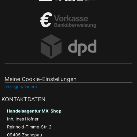
Meine Cookie-Einstellungen
anzeigen/ändern
KONTAKTDATEN
Handelsagentur MX-Shop
Inh. Ines Höfner
Reinhold-Timme-Str. 2
09405 Zschopau