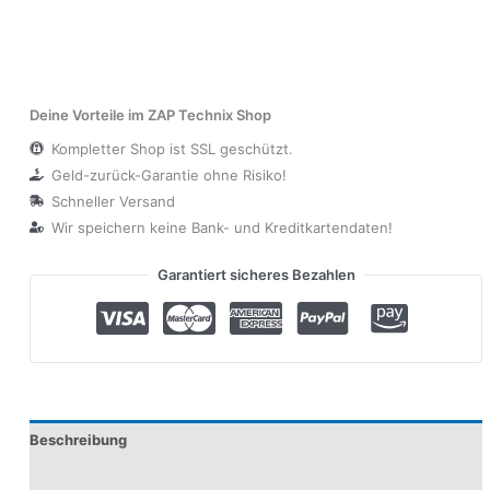
Deine Vorteile im ZAP Technix Shop
Kompletter Shop ist SSL geschützt.
Geld-zurück-Garantie ohne Risiko!
Schneller Versand
Wir speichern keine Bank- und Kreditkartendaten!
Garantiert sicheres Bezahlen
Beschreibung
Produktsicherheit