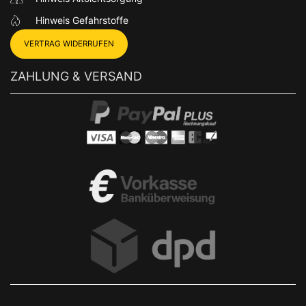
Hinweis Gefahrstoffe
VERTRAG WIDERRUFEN
ZAHLUNG & VERSAND