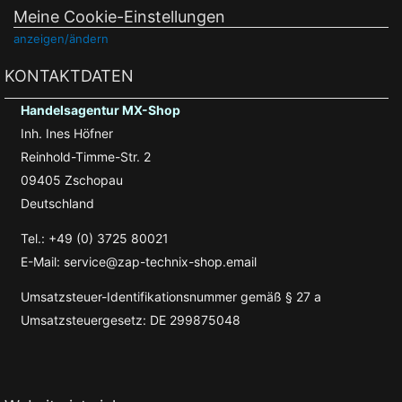
Meine Cookie-Einstellungen
anzeigen/ändern
KONTAKTDATEN
Handelsagentur MX-Shop
Inh. Ines Höfner
Reinhold-Timme-Str. 2
09405 Zschopau
Deutschland
Tel.: +49 (0) 3725 80021
E-Mail: service@zap-technix-shop.email
Umsatzsteuer-Identifikationsnummer gemäß § 27 a
Umsatzsteuergesetz: DE 299875048