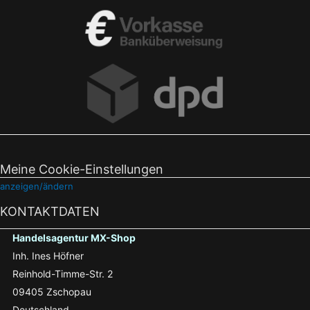
Meine Cookie-Einstellungen
anzeigen/ändern
KONTAKTDATEN
Handelsagentur MX-Shop
Inh. Ines Höfner
Reinhold-Timme-Str. 2
09405 Zschopau
Deutschland