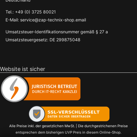
Tel.: +49 (0) 3725 80021
E-Mail: service@zap-technix-shop.email
Umsatzsteuer-Identifikationsnummer gemäß § 27 a
Umsatzsteuergesetz: DE 299875048
Website ist sicher
Alle Preise inkl. der gesetzlichen MwSt. | Die durchgestrichenen Preise
entsprechen dem bisherigen UVP Preis in diesem Online-Shop.