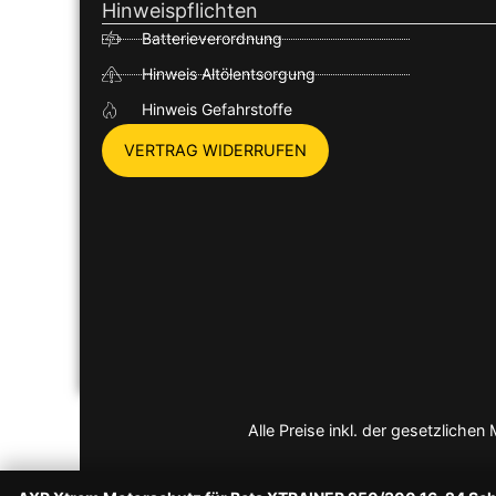
Hinweispflichten
Batterieverordnung
Hinweis Altölentsorgung
Hinweis Gefahrstoffe
VERTRAG WIDERRUFEN
Alle Preise inkl. der gesetzlich