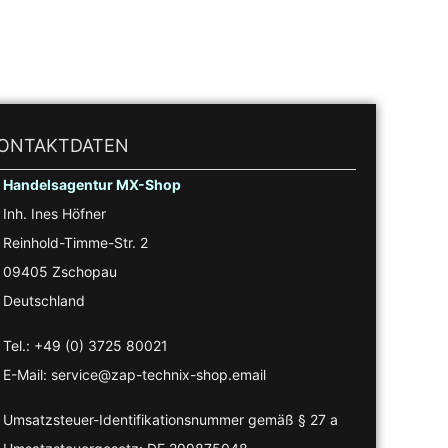
ONTAKTDATEN
Handelsagentur MX-Shop
Inh. Ines Höfner
Reinhold-Timme-Str. 2
09405 Zschopau
Deutschland
Tel.: +49 (0) 3725 80021
E-Mail: service@zap-technix-shop.email
Umsatzsteuer-Identifikationsnummer gemäß § 27 a