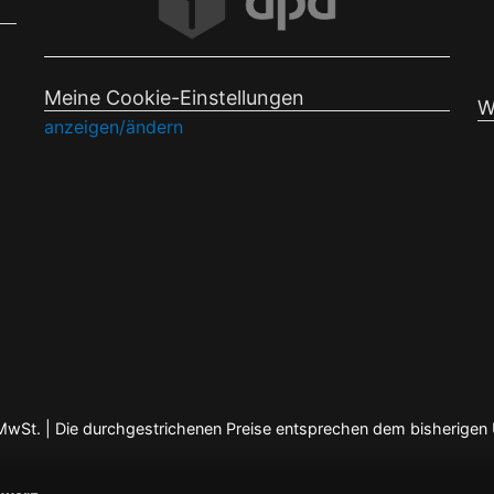
Meine Cookie-Einstellungen
W
anzeigen/ändern
en MwSt. | Die durchgestrichenen Preise entsprechen dem bisherigen