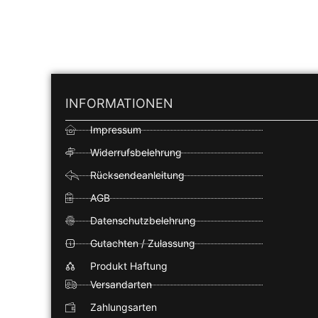
INFORMATIONEN
Impressum
Widerrufsbelehrung
Rücksendeanleitung
AGB
Datenschutzbelehrung
Gutachten / Zulassung
Produkt Haftung
Versandarten
Zahlungsarten