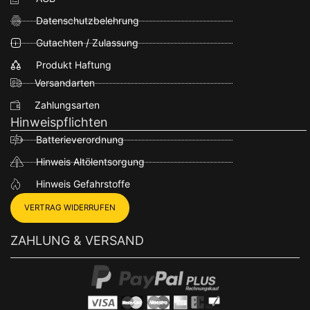
Datenschutzbelehrung
Gutachten / Zulassung
Produkt Haftung
Versandarten
Zahlungsarten
Hinweispflichten
Batterieverordnung
Hinweis Altölentsorgung
Hinweis Gefahrstoffe
VERTRAG WIDERRUFEN
ZAHLUNG & VERSAND