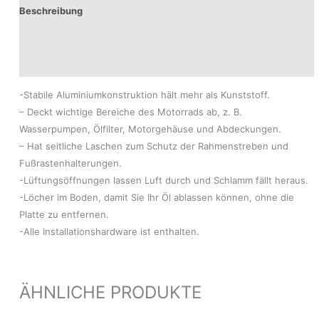
Beschreibung
Produktsicherheit
Modelle
-Stabile Aluminiumkonstruktion hält mehr als Kunststoff.
– Deckt wichtige Bereiche des Motorrads ab, z. B.
Wasserpumpen, Ölfilter, Motorgehäuse und Abdeckungen.
– Hat seitliche Laschen zum Schutz der Rahmenstreben und
Fußrastenhalterungen.
-Lüftungsöffnungen lassen Luft durch und Schlamm fällt heraus.
-Löcher im Boden, damit Sie Ihr Öl ablassen können, ohne die
Platte zu entfernen.
-Alle Installationshardware ist enthalten.
ÄHNLICHE PRODUKTE