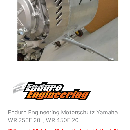
20-
Menge
Enduro Engineering Motorschutz Yamaha
WR 250F 20-, WR 450F 20-