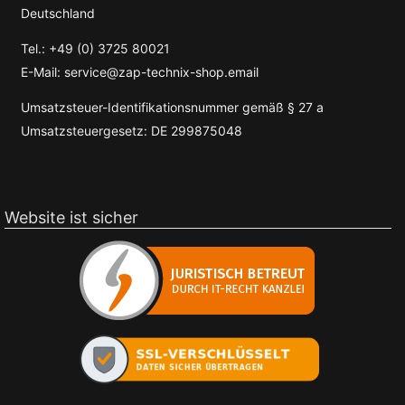
Deutschland
Tel.: +49 (0) 3725 80021
E-Mail: service@zap-technix-shop.email
Umsatzsteuer-Identifikationsnummer gemäß § 27 a
Umsatzsteuergesetz: DE 299875048
Website ist sicher