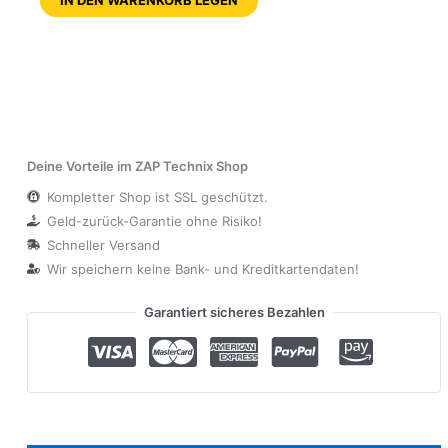
Deine Vorteile im ZAP Technix Shop
Kompletter Shop ist SSL geschützt.
Geld-zurück-Garantie ohne Risiko!
Schneller Versand
Wir speichern keine Bank- und Kreditkartendaten!
Garantiert sicheres Bezahlen