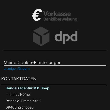
Meine Cookie-Einstellungen
anzeigen/ändern
KONTAKTDATEN
Handelsagentur MX-Shop
Inh. Ines Höfner
Reinhold-Timme-Str. 2
09405 Zschopau