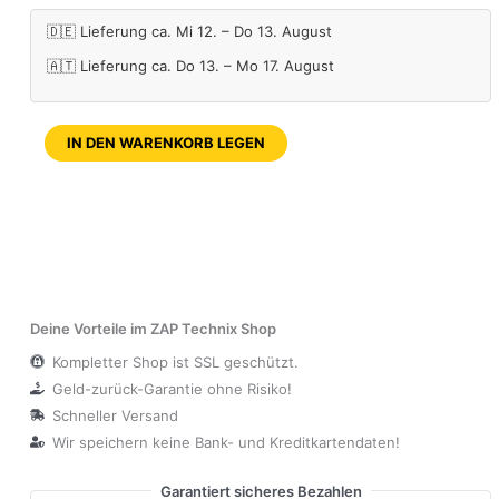
🇩🇪 Lieferung ca. Mi 12. – Do 13. August
🇦🇹 Lieferung ca. Do 13. – Mo 17. August
IN DEN WARENKORB LEGEN
Deine Vorteile im ZAP Technix Shop
Kompletter Shop ist SSL geschützt.
Geld-zurück-Garantie ohne Risiko!
Schneller Versand
Wir speichern keine Bank- und Kreditkartendaten!
Garantiert sicheres Bezahlen