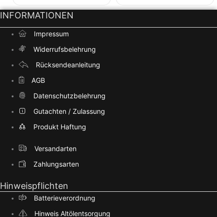
INFORMATIONEN
Impressum
Widerrufsbelehrung
Rücksendeanleitung
AGB
Datenschutzbelehrung
Gutachten / Zulassung
Produkt Haftung
Versandarten
Zahlungsarten
Hinweispflichten
Batterieverordnung
Hinweis Altölentsorgung