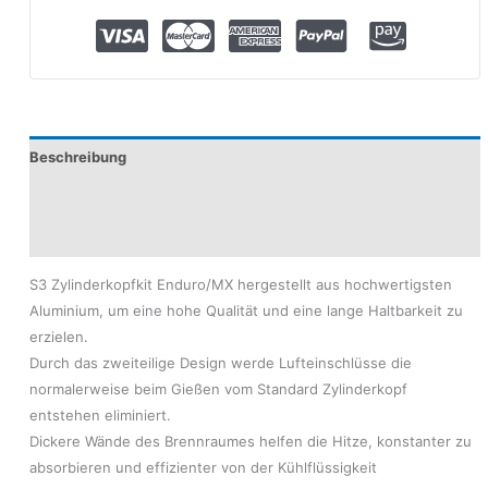
Beschreibung
Produktsicherheit
Modelle
S3 Zylinderkopfkit Enduro/MX hergestellt aus hochwertigsten
Aluminium, um eine hohe Qualität und eine lange Haltbarkeit zu
erzielen.
Durch das zweiteilige Design werde Lufteinschlüsse die
normalerweise beim Gießen vom Standard Zylinderkopf
entstehen eliminiert.
Dickere Wände des Brennraumes helfen die Hitze, konstanter zu
absorbieren und effizienter von der Kühlflüssigkeit