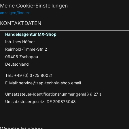
Meine Cookie-Einstellungen
anzeigen/ändern
KONTAKTDATEN
Handelsagentur MX-Shop
Inh. Ines Höfner
Reinhold-Timme-Str. 2
09405 Zschopau
Deutschland
Tel.: +49 (0) 3725 80021
E-Mail: service@zap-technix-shop.email
Umsatzsteuer-Identifikationsnummer gemäß § 27 a
Umsatzsteuergesetz: DE 299875048