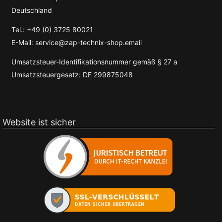
Deutschland
Tel.: +49 (0) 3725 80021
E-Mail: service@zap-technix-shop.email
Umsatzsteuer-Identifikationsnummer gemäß § 27 a
Umsatzsteuergesetz: DE 299875048
Website ist sicher