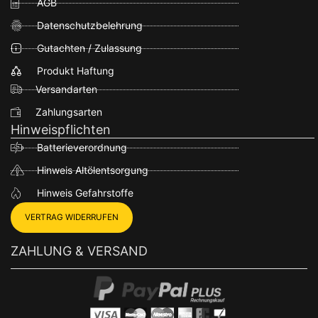
AGB
Datenschutzbelehrung
Gutachten / Zulassung
Produkt Haftung
Versandarten
Zahlungsarten
Hinweispflichten
Batterieverordnung
Hinweis Altölentsorgung
Hinweis Gefahrstoffe
VERTRAG WIDERRUFEN
ZAHLUNG & VERSAND