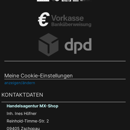
Meine Cookie-Einstellungen
anzeigen/ändern
KONTAKTDATEN
Handelsagentur MX-Shop
Inh. Ines Höfner
Reinhold-Timme-Str. 2
09405 Zschopau