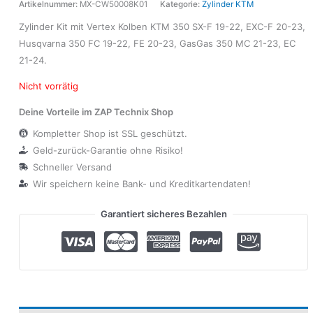
Artikelnummer:
MX-CW50008K01
Kategorie:
Zylinder KTM
Zylinder Kit mit Vertex Kolben KTM 350 SX-F 19-22, EXC-F 20-23,
Husqvarna 350 FC 19-22, FE 20-23, GasGas 350 MC 21-23, EC
21-24.
Nicht vorrätig
Deine Vorteile im ZAP Technix Shop
Kompletter Shop ist SSL geschützt.
Geld-zurück-Garantie ohne Risiko!
Schneller Versand
Wir speichern keine Bank- und Kreditkartendaten!
Garantiert sicheres Bezahlen