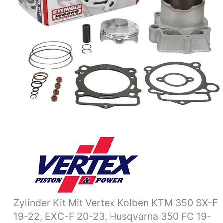
Zylinder Kit Mit Vertex Kolben KTM 350 SX-F
19-22, EXC-F 20-23, Husqvarna 350 FC 19-