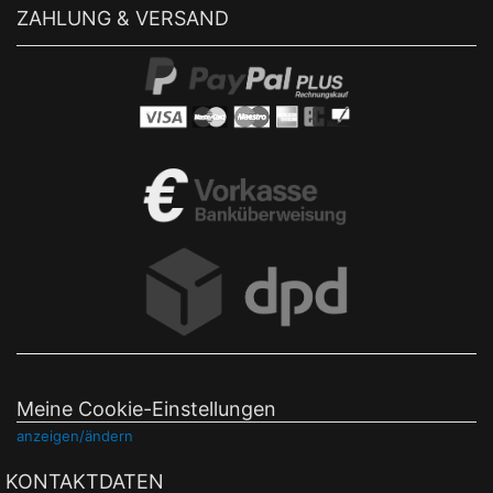
ZAHLUNG & VERSAND
Meine Cookie-Einstellungen
anzeigen/ändern
KONTAKTDATEN