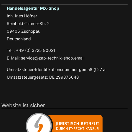
Handelsagentur MX-Shop
Inh. Ines Höfner
Reinhold-Timme-Str. 2
09405 Zschopau
Deutschland
Tel.: +49 (0) 3725 80021
E-Mail: service@zap-technix-shop.email
Umsatzsteuer-Identifikationsnummer gemäß § 27 a
Umsatzsteuergesetz: DE 299875048
Website ist sicher