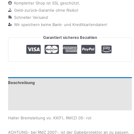
Kompletter Shop ist SSL geschützt.
Geld-zurück-Garantie ohne Risiko!
Schneller Versand
Wir speichern keine Bank- und Kreditkartendaten!
Garantiert sicheres Bezahlen
Beschreibung
Produktsicherheit
Modelle
Halter Bremsleitung vo. KX(F), RM(Z) 05- rot
ACHTUNG- bei RMZ 2007-, ist der Gabelprotektor an zu passen.