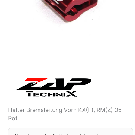
Halter Bremsleitung Vorn KX(F), RM(Z) 05-
Rot