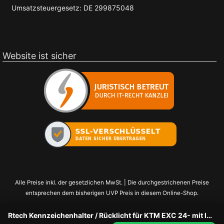
Umsatzsteuergesetz: DE 299875048
Website ist sicher
Alle Preise inkl. der gesetzlichen MwSt. | Die durchgestrichenen Preise
entsprechen dem bisherigen UVP Preis in diesem Online-Shop.
Rtech Kennzeichenhalter / Rücklicht für KTM EXC 24- mit Integra system Schwarz