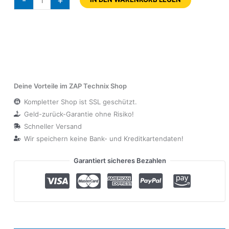
-
+
Deine Vorteile im ZAP Technix Shop
Kompletter Shop ist SSL geschützt.
Geld-zurück-Garantie ohne Risiko!
Schneller Versand
Wir speichern keine Bank- und Kreditkartendaten!
Garantiert sicheres Bezahlen