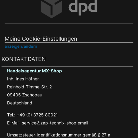
Meine Cookie-Einstellungen
anzeigen/ändern
KONTAKTDATEN
Handelsagentur MX-Shop
Inh. Ines Höfner
Reinhold-Timme-Str. 2
09405 Zschopau
Deutschland
Tel.: +49 (0) 3725 80021
E-Mail: service@zap-technix-shop.email
Umsatzsteuer-Identifikationsnummer gemäß § 27 a