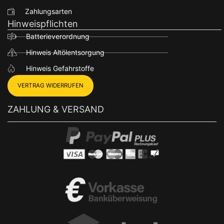
Zahlungsarten
Hinweispflichten
Batterieverordnung
Hinweis Altölentsorgung
Hinweis Gefahrstoffe
VERTRAG WIDERRUFEN
ZAHLUNG & VERSAND