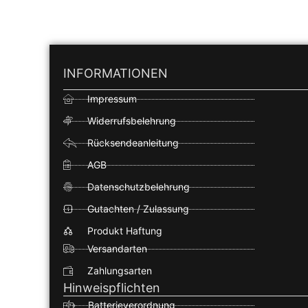
INFORMATIONEN
Impressum
Widerrufsbelehrung
Rücksendeanleitung
AGB
Datenschutzbelehrung
Gutachten / Zulassung
Produkt Haftung
Versandarten
Zahlungsarten
Hinweispflichten
Batterieverordnung