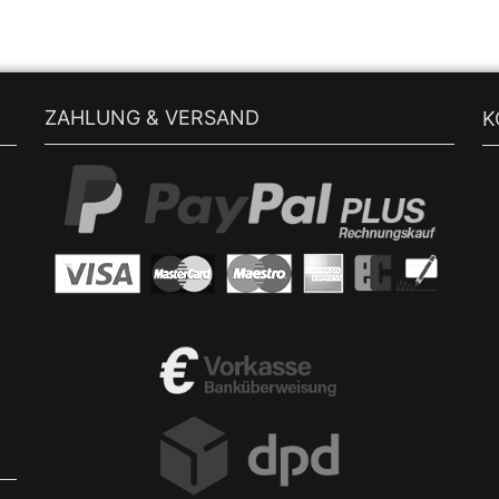
ZAHLUNG & VERSAND
K