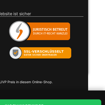
ebsite ist sicher
 UVP Preis in diesem Online-Shop.