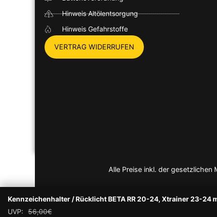
Hinweis Altölentsorgung
Hinweis Gefahrstoffe
VERTRAG WIDERRUFEN
Alle Preise inkl. der gesetzlich
Kennzeichenhalter / Rücklicht BETA RR 20-24, Xtrainer 23-24 m
UVP:
56,00
€