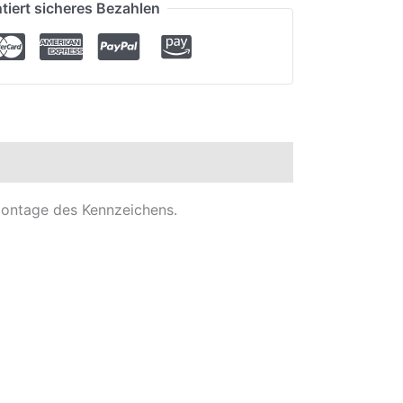
tiert sicheres Bezahlen
montage des Kennzeichens.