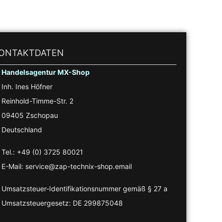
ONTAKTDATEN
Handelsagentur MX-Shop
Inh. Ines Höfner
Reinhold-Timme-Str. 2
09405 Zschopau
Deutschland
Tel.: +49 (0) 3725 80021
E-Mail: service@zap-technix-shop.email
Umsatzsteuer-Identifikationsnummer gemäß § 27 a
Umsatzsteuergesetz: DE 299875048