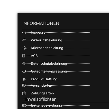
INFORMATIONEN
Impressum
Widerrufsbelehrung
Rücksendeanleitung
AGB
Datenschutzbelehrung
Gutachten / Zulassung
Produkt Haftung
Versandarten
Zahlungsarten
Hinweispflichten
Batterieverordnung