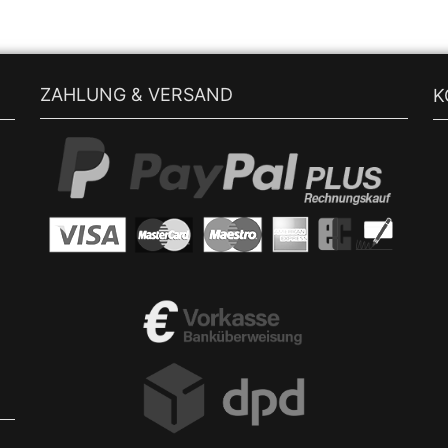
ZAHLUNG & VERSAND
K