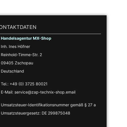
ONTAKTDATEN
Handelsagentur MX-Shop
Inh. Ines Höfner
Reinhold-Timme-Str. 2
09405 Zschopau
Deutschland
Tel.: +49 (0) 3725 80021
E-Mail: service@zap-technix-shop.email
Umsatzsteuer-Identifikationsnummer gemäß § 27 a
Umsatzsteuergesetz: DE 299875048