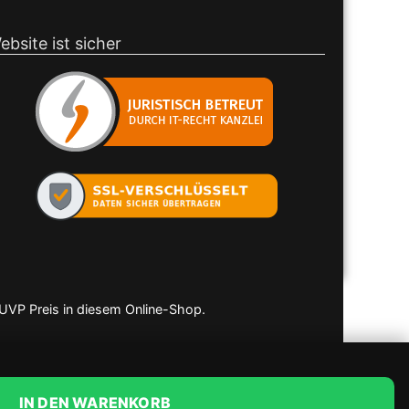
ebsite ist sicher
 UVP Preis in diesem Online-Shop.
IN DEN WARENKORB