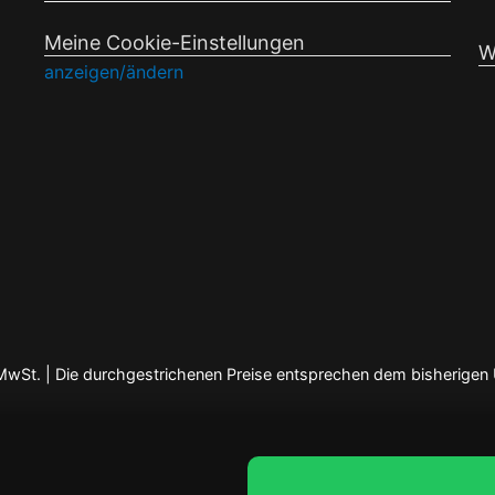
Meine Cookie-Einstellungen
W
anzeigen/ändern
en MwSt. | Die durchgestrichenen Preise entsprechen dem bisherigen