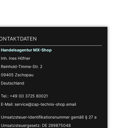
ONTAKTDATEN
Handelsagentur MX-Shop
Inh. Ines Höfner
Reinhold-Timme-Str. 2
09405 Zschopau
Deutschland
Tel.: +49 (0) 3725 80021
E-Mail: service@zap-technix-shop.email
Umsatzsteuer-Identifikationsnummer gemäß § 27 a
Umsatzsteuergesetz: DE 299875048