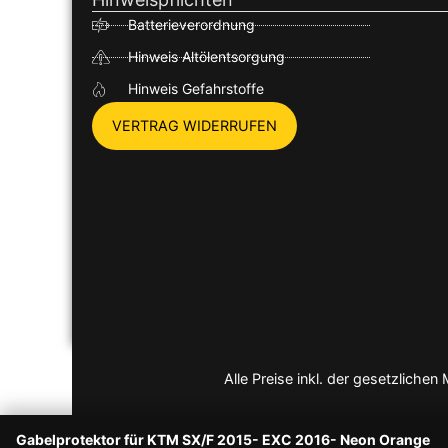
Batterieverordnung
Hinweis Altölentsorgung
Hinweis Gefahrstoffe
VERTRAG WIDERRUFEN
Alle Preise inkl. der gesetzlich
Gabelprotektor für KTM SX/F 2015- EXC 2016- Neon Orange