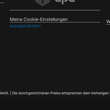
Meine Cookie-Einstellungen
W
anzeigen/ändern
en MwSt. | Die durchgestrichenen Preise entsprechen dem bisherigen