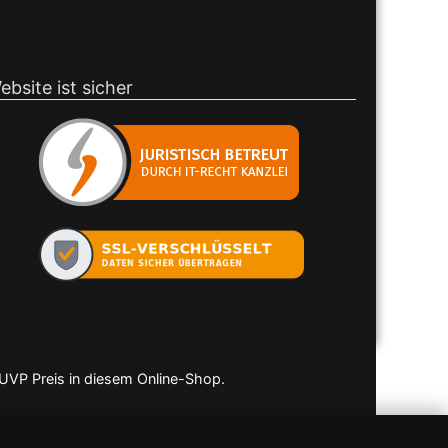
ebsite ist sicher
 UVP Preis in diesem Online-Shop.