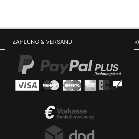
ZAHLUNG & VERSAND
K