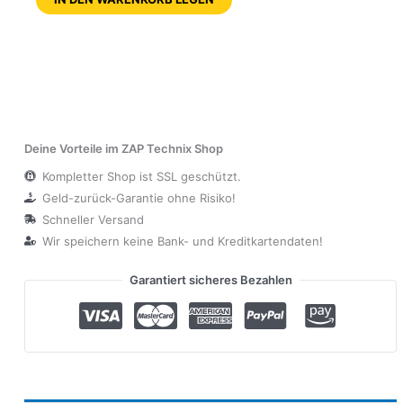
Deine Vorteile im ZAP Technix Shop
Kompletter Shop ist SSL geschützt.
Geld-zurück-Garantie ohne Risiko!
Schneller Versand
Wir speichern keine Bank- und Kreditkartendaten!
Garantiert sicheres Bezahlen