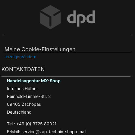
Meine Cookie-Einstellungen
anzeigen/ändern
KONTAKTDATEN
Handelsagentur MX-Shop
Inh. Ines Höfner
Reinhold-Timme-Str. 2
09405 Zschopau
Deutschland
Tel.: +49 (0) 3725 80021
E-Mail: service@zap-technix-shop.email