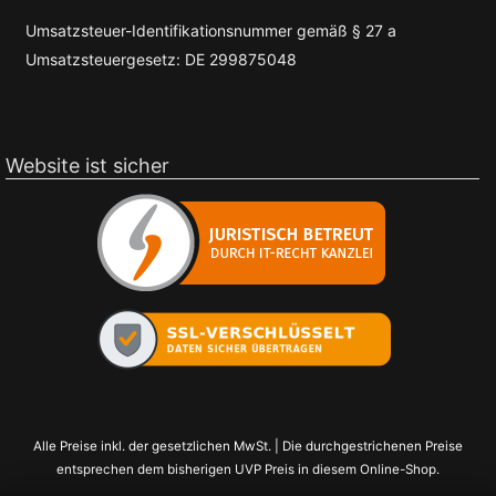
Umsatzsteuer-Identifikationsnummer gemäß § 27 a
Umsatzsteuergesetz: DE 299875048
Website ist sicher
Alle Preise inkl. der gesetzlichen MwSt. | Die durchgestrichenen Preise
entsprechen dem bisherigen UVP Preis in diesem Online-Shop.