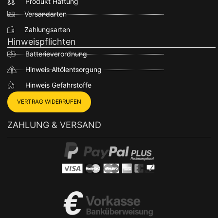
Produkt Haftung
Versandarten
Zahlungsarten
Hinweispflichten
Batterieverordnung
Hinweis Altölentsorgung
Hinweis Gefahrstoffe
VERTRAG WIDERRUFEN
ZAHLUNG & VERSAND