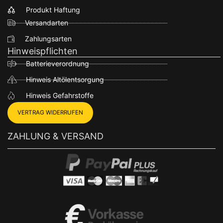
Produkt Haftung
Versandarten
Zahlungsarten
Hinweispflichten
Batterieverordnung
Hinweis Altölentsorgung
Hinweis Gefahrstoffe
VERTRAG WIDERRUFEN
ZAHLUNG & VERSAND