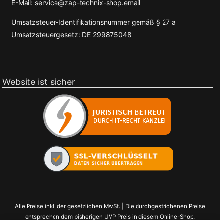
E-Mail: service@zap-technix-shop.email
Umsatzsteuer-Identifikationsnummer gemäß § 27 a
Umsatzsteuergesetz: DE 299875048
Website ist sicher
Alle Preise inkl. der gesetzlichen MwSt. | Die durchgestrichenen Preise
entsprechen dem bisherigen UVP Preis in diesem Online-Shop.