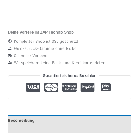
Deine Vorteile im ZAP Technix Shop
Kompletter Shop ist SSL geschützt.
Geld-zurück-Garantie ohne Risiko!
Schneller Versand
Wir speichern keine Bank- und Kreditkartendaten!
Garantiert sicheres Bezahlen
Beschreibung
Produktsicherheit