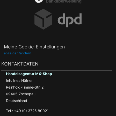
Meine Cookie-Einstellungen
anzeigen/ändern
KONTAKTDATEN
Handelsagentur MX-Shop
Inh. Ines Höfner
Reinhold-Timme-Str. 2
09405 Zschopau
Deutschland
Tel.: +49 (0) 3725 80021