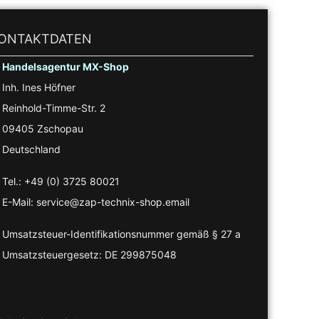
ONTAKTDATEN
Handelsagentur MX-Shop
Inh. Ines Höfner
Reinhold-Timme-Str. 2
09405 Zschopau
Deutschland
Tel.: +49 (0) 3725 80021
E-Mail: service@zap-technix-shop.email
Umsatzsteuer-Identifikationsnummer gemäß § 27 a
Umsatzsteuergesetz: DE 299875048