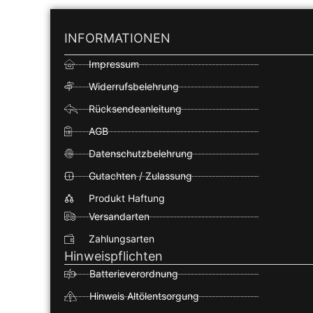
INFORMATIONEN
Impressum
Widerrufsbelehrung
Rücksendeanleitung
AGB
Datenschutzbelehrung
Gutachten / Zulassung
Produkt Haftung
Versandarten
Zahlungsarten
Hinweispflichten
Batterieverordnung
Hinweis Altölentsorgung