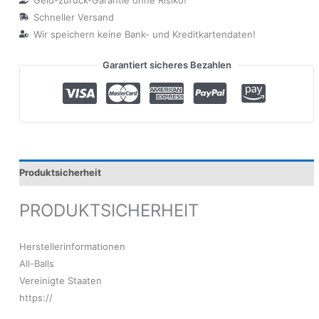
Schneller Versand
Wir speichern keine Bank- und Kreditkartendaten!
Garantiert sicheres Bezahlen
Produktsicherheit
PRODUKTSICHERHEIT
Herstellerinformationen
All-Balls
Vereinigte Staaten
https://