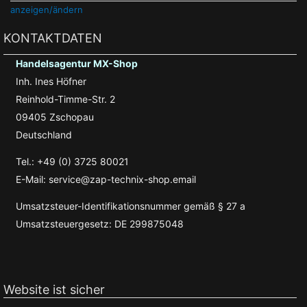
anzeigen/ändern
KONTAKTDATEN
Handelsagentur MX-Shop
Inh. Ines Höfner
Reinhold-Timme-Str. 2
09405 Zschopau
Deutschland
Tel.: +49 (0) 3725 80021
E-Mail: service@zap-technix-shop.email
Umsatzsteuer-Identifikationsnummer gemäß § 27 a
Umsatzsteuergesetz: DE 299875048
Website ist sicher