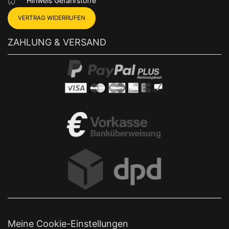
Hinweis Gefahrstoffe
VERTRAG WIDERRUFEN
ZAHLUNG & VERSAND
Meine Cookie-Einstellungen