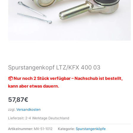
Spurstangenkopf LTZ/KFX 400 03
📦 Nur noch 2 Stück verfügbar – Nachschub ist bestellt,
kann aber etwas dauern.
57,87
€
zzgl.
Versandkosten
Lieferzeit:
2-4 Werktage Deutschland
Artikelnummer:
MX-51-1012
Kategorie:
Spurstangenköpfe