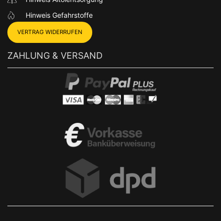
Hinweis Gefahrstoffe
VERTRAG WIDERRUFEN
ZAHLUNG & VERSAND