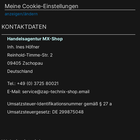
Meine Cookie-Einstellungen
anzeigen/ändern
KONTAKTDATEN
Handelsagentur MX-Shop
Inh. Ines Höfner
Reinhold-Timme-Str. 2
09405 Zschopau
Deutschland
Tel.: +49 (0) 3725 80021
E-Mail: service@zap-technix-shop.email
Umsatzsteuer-Identifikationsnummer gemäß § 27 a
Umsatzsteuergesetz: DE 299875048