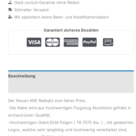
Geld-zurück-Garantie ohne Risiko!
Schneller Versand
Wir speichern keine Bank- und Kreditkartendaten!
Garantiert sicheres Bezahlen
Beschreibung
Produktsicherheit
Der Neuen KKE Radsatz zum fairen Preis.
-Die Nabe wird aus hochwertigen Flugzeug Aluminium gefräst in
erstausrüster Qualität.
-Hochwertigen Giant/GLM Felgen ( T6 7075 Alu. ) , mit gelaserten
Logos, welche sehr langlebig und hochwertig verarbeitet sind,