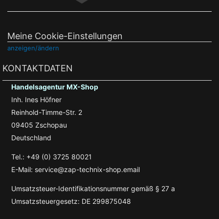
Meine Cookie-Einstellungen
anzeigen/ändern
KONTAKTDATEN
Handelsagentur MX-Shop
Inh. Ines Höfner
Reinhold-Timme-Str. 2
09405 Zschopau
Deutschland
Tel.: +49 (0) 3725 80021
E-Mail: service@zap-technix-shop.email
Umsatzsteuer-Identifikationsnummer gemäß § 27 a
Umsatzsteuergesetz: DE 299875048