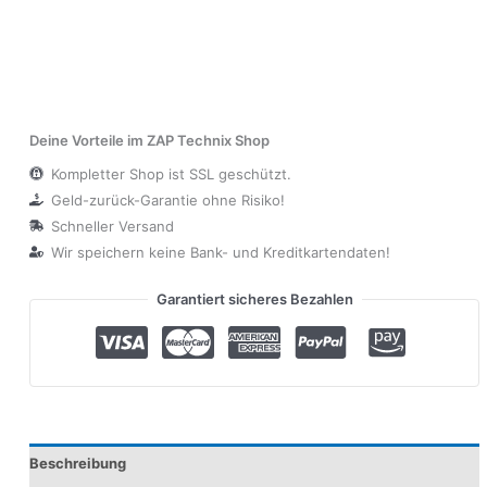
Deine Vorteile im ZAP Technix Shop
Kompletter Shop ist SSL geschützt.
Geld-zurück-Garantie ohne Risiko!
Schneller Versand
Wir speichern keine Bank- und Kreditkartendaten!
Garantiert sicheres Bezahlen
Beschreibung