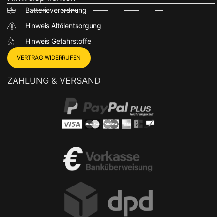
Batterieverordnung
Hinweis Altölentsorgung
Hinweis Gefahrstoffe
VERTRAG WIDERRUFEN
ZAHLUNG & VERSAND