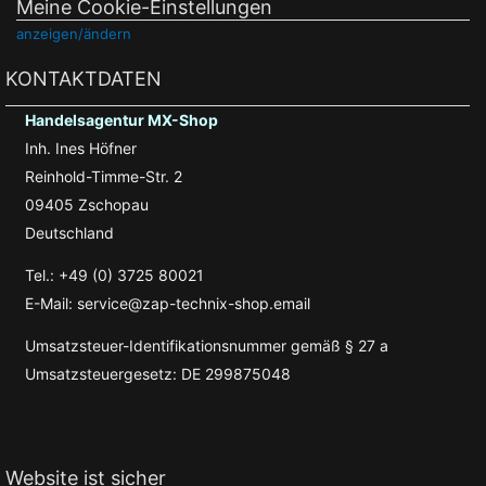
Meine Cookie-Einstellungen
anzeigen/ändern
KONTAKTDATEN
Handelsagentur MX-Shop
Inh. Ines Höfner
Reinhold-Timme-Str. 2
09405 Zschopau
Deutschland
Tel.: +49 (0) 3725 80021
E-Mail: service@zap-technix-shop.email
Umsatzsteuer-Identifikationsnummer gemäß § 27 a
Umsatzsteuergesetz: DE 299875048
Website ist sicher