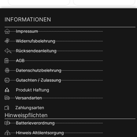
INFORMATIONEN
Impressum
Widerrufsbelehrung
Rücksendeanleitung
AGB
Datenschutzbelehrung
Gutachten / Zulassung
Produkt Haftung
Versandarten
Zahlungsarten
Hinweispflichten
Batterieverordnung
Hinweis Altölentsorgung