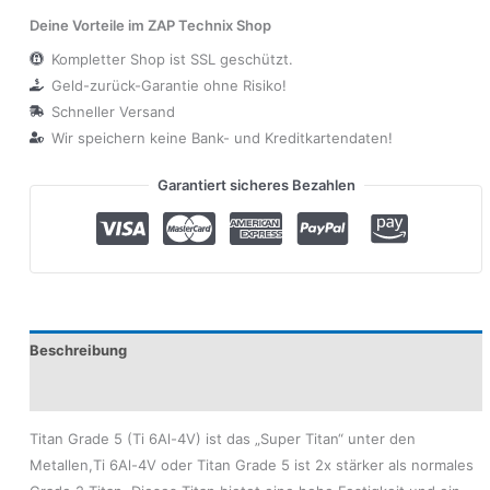
Deine Vorteile im ZAP Technix Shop
Kompletter Shop ist SSL geschützt.
Geld-zurück-Garantie ohne Risiko!
Schneller Versand
Wir speichern keine Bank- und Kreditkartendaten!
Garantiert sicheres Bezahlen
Beschreibung
Produktsicherheit
Titan Grade 5 (Ti 6Al-4V) ist das „Super Titan“ unter den
Metallen,Ti 6Al-4V oder Titan Grade 5 ist 2x stärker als normales