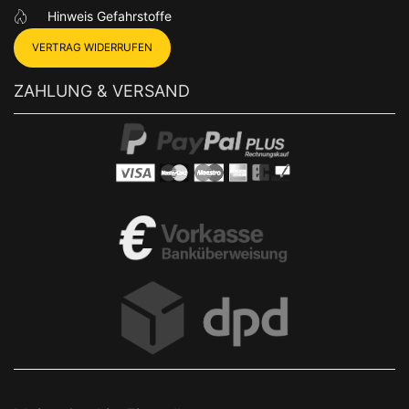
Hinweis Gefahrstoffe
VERTRAG WIDERRUFEN
ZAHLUNG & VERSAND