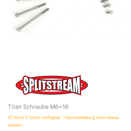
Titan Schraube M6x16
📦 Noch 5 Stück verfügbar – Nachbestellung kann etwas
dauern.