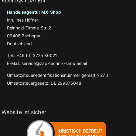
KONTAKTDATEN
Handelsagentur MX-Shop
Inh. Ines Höfner
Reinhold-Timme-Str. 2
09405 Zschopau
Deutschland
Tel.: +49 (0) 3725 80021
E-Mail: service@zap-technix-shop.email
Umsatzsteuer-Identifikationsnummer gemäß § 27 a
Umsatzsteuergesetz: DE 299875048
Website ist sicher