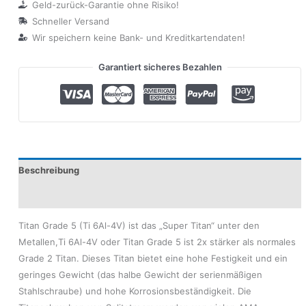
Geld-zurück-Garantie ohne Risiko!
Schneller Versand
Wir speichern keine Bank- und Kreditkartendaten!
Garantiert sicheres Bezahlen
Beschreibung
Produktsicherheit
Titan Grade 5 (Ti 6Al-4V) ist das „Super Titan“ unter den
Metallen,Ti 6Al-4V oder Titan Grade 5 ist 2x stärker als normales
Grade 2 Titan. Dieses Titan bietet eine hohe Festigkeit und ein
geringes Gewicht (das halbe Gewicht der serienmäßigen
Stahlschraube) und hohe Korrosionsbeständigkeit. Die