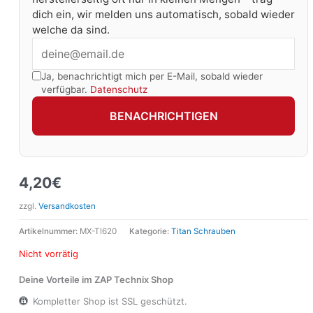
dich ein, wir melden uns automatisch, sobald wieder
welche da sind.
Ja, benachrichtigt mich per E-Mail, sobald wieder
verfügbar.
Datenschutz
BENACHRICHTIGEN
4,20
€
zzgl.
Versandkosten
Artikelnummer:
MX-TI620
Kategorie:
Titan Schrauben
Nicht vorrätig
Deine Vorteile im ZAP Technix Shop
Kompletter Shop ist SSL geschützt.