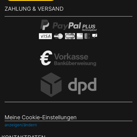
ZAHLUNG & VERSAND
Meine Cookie-Einstellungen
anzeigen/ändern