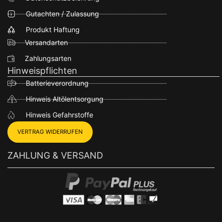
Gutachten / Zulassung
Produkt Haftung
Versandarten
Zahlungsarten
Hinweispflichten
Batterieverordnung
Hinweis Altölentsorgung
Hinweis Gefahrstoffe
VERTRAG WIDERRUFEN
ZAHLUNG & VERSAND