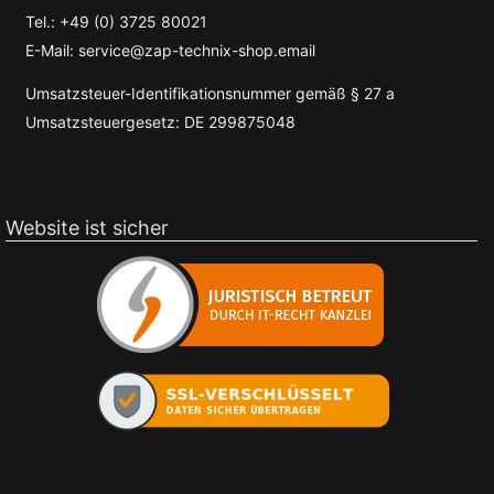
Tel.: +49 (0) 3725 80021
E-Mail: service@zap-technix-shop.email
Umsatzsteuer-Identifikationsnummer gemäß § 27 a
Umsatzsteuergesetz: DE 299875048
Website ist sicher