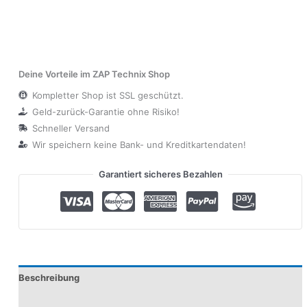
Deine Vorteile im ZAP Technix Shop
Kompletter Shop ist SSL geschützt.
Geld-zurück-Garantie ohne Risiko!
Schneller Versand
Wir speichern keine Bank- und Kreditkartendaten!
Garantiert sicheres Bezahlen
Beschreibung
Produktsicherheit