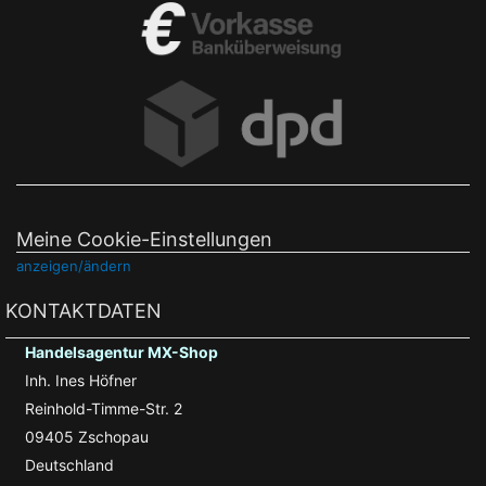
Meine Cookie-Einstellungen
anzeigen/ändern
KONTAKTDATEN
Handelsagentur MX-Shop
Inh. Ines Höfner
Reinhold-Timme-Str. 2
09405 Zschopau
Deutschland