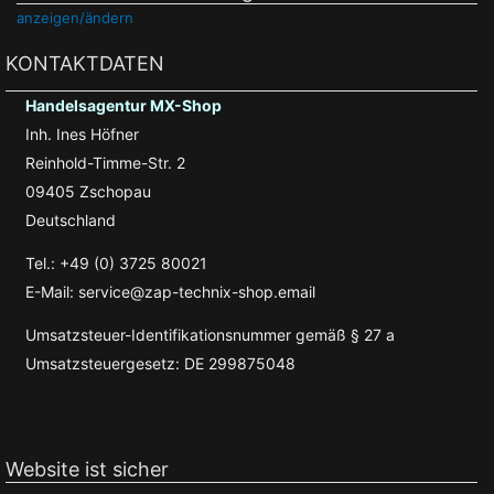
anzeigen/ändern
KONTAKTDATEN
Handelsagentur MX-Shop
Inh. Ines Höfner
Reinhold-Timme-Str. 2
09405 Zschopau
Deutschland
Tel.: +49 (0) 3725 80021
E-Mail: service@zap-technix-shop.email
Umsatzsteuer-Identifikationsnummer gemäß § 27 a
Umsatzsteuergesetz: DE 299875048
Website ist sicher