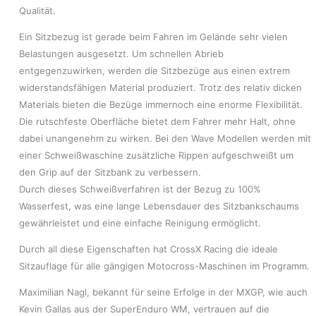
Qualität.
Ein Sitzbezug ist gerade beim Fahren im Gelände sehr vielen
Belastungen ausgesetzt. Um schnellen Abrieb
entgegenzuwirken, werden die Sitzbezüge aus einen extrem
widerstandsfähigen Material produziert. Trotz des relativ dicken
Materials bieten die Bezüge immernoch eine enorme Flexibilität.
Die rutschfeste Oberfläche bietet dem Fahrer mehr Halt, ohne
dabei unangenehm zu wirken. Bei den Wave Modellen werden mit
einer Schweißwaschine zusätzliche Rippen aufgeschweißt um
den Grip auf der Sitzbank zu verbessern.
Durch dieses Schweißverfahren ist der Bezug zu 100%
Wasserfest, was eine lange Lebensdauer des Sitzbankschaums
gewährleistet und eine einfache Reinigung ermöglicht.
Durch all diese Eigenschaften hat CrossX Racing die ideale
Sitzauflage für alle gängigen Motocross-Maschinen im Programm.
Maximilian Nagl, bekannt für seine Erfolge in der MXGP, wie auch
Kevin Gallas aus der SuperEnduro WM, vertrauen auf die