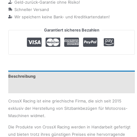
Geld-zurück-Garantie ohne Risiko!
Schneller Versand
Wir speichern keine Bank- und Kreditkartendaten!
Garantiert sicheres Bezahlen
Beschreibung
Produktsicherheit
CrossX Racing ist eine griechische Firma, die sich seit 2015
exklusiv der Herstellung von Sitzbankbezügen für Motocross-
Maschinen widmet.
Die Produkte von CrossX Racing werden in Handarbeit gefertigt
und bieten trotz ihres günstigen Preises eine hervorragende