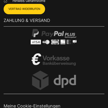
Hinweis Gefahrstoffe
VERTRAG WIDERRUFEN
ZAHLUNG & VERSAND
Meine Cookie-Einstellungen