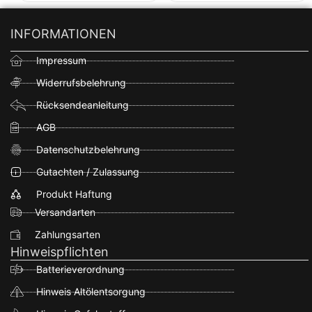
INFORMATIONEN
Impressum
Widerrufsbelehrung
Rücksendeanleitung
AGB
Datenschutzbelehrung
Gutachten / Zulassung
Produkt Haftung
Versandarten
Zahlungsarten
Hinweispflichten
Batterieverordnung
Hinweis Altölentsorgung