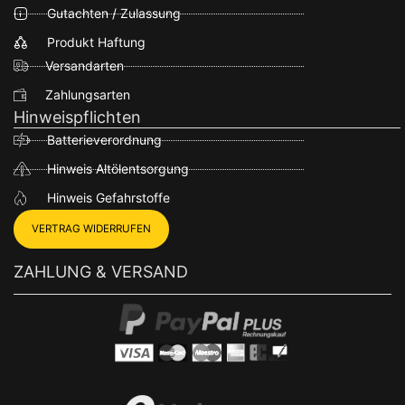
Gutachten / Zulassung
Produkt Haftung
Versandarten
Zahlungsarten
Hinweispflichten
Batterieverordnung
Hinweis Altölentsorgung
Hinweis Gefahrstoffe
VERTRAG WIDERRUFEN
ZAHLUNG & VERSAND