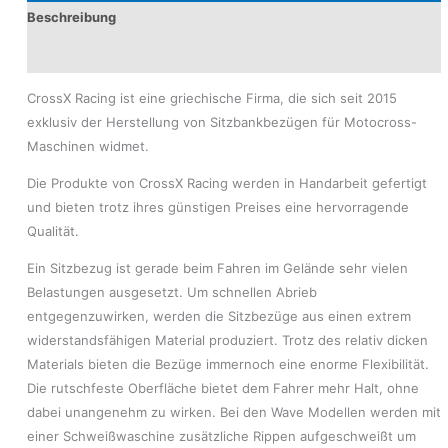
Beschreibung
Produktsicherheit
CrossX Racing ist eine griechische Firma, die sich seit 2015
exklusiv der Herstellung von Sitzbankbezügen für Motocross-
Maschinen widmet.
Die Produkte von CrossX Racing werden in Handarbeit gefertigt
und bieten trotz ihres günstigen Preises eine hervorragende
Qualität.
Ein Sitzbezug ist gerade beim Fahren im Gelände sehr vielen
Belastungen ausgesetzt. Um schnellen Abrieb
entgegenzuwirken, werden die Sitzbezüge aus einen extrem
widerstandsfähigen Material produziert. Trotz des relativ dicken
Materials bieten die Bezüge immernoch eine enorme Flexibilität.
Die rutschfeste Oberfläche bietet dem Fahrer mehr Halt, ohne
dabei unangenehm zu wirken. Bei den Wave Modellen werden mit
einer Schweißwaschine zusätzliche Rippen aufgeschweißt um