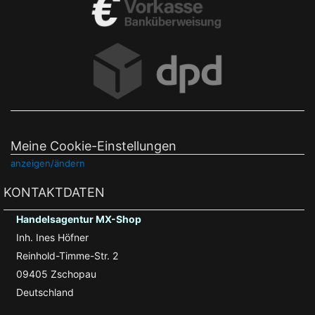
Meine Cookie-Einstellungen
anzeigen/ändern
KONTAKTDATEN
Handelsagentur MX-Shop
Inh. Ines Höfner
Reinhold-Timme-Str. 2
09405 Zschopau
Deutschland