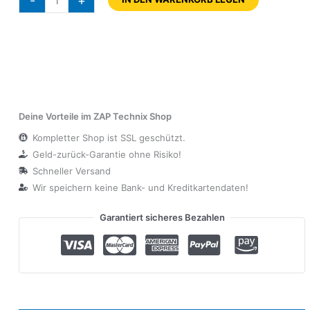
-
+
Deine Vorteile im ZAP Technix Shop
Kompletter Shop ist SSL geschützt.
Geld-zurück-Garantie ohne Risiko!
Schneller Versand
Wir speichern keine Bank- und Kreditkartendaten!
Garantiert sicheres Bezahlen