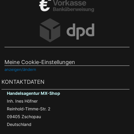
Meine Cookie-Einstellungen
anzeigen/ändern
KONTAKTDATEN
Handelsagentur MX-Shop
Inh. Ines Höfner
Reinhold-Timme-Str. 2
09405 Zschopau
Deutschland