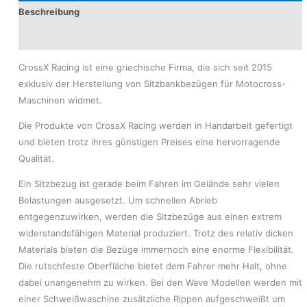
Beschreibung
Produktsicherheit
CrossX Racing ist eine griechische Firma, die sich seit 2015
exklusiv der Herstellung von Sitzbankbezügen für Motocross-
Maschinen widmet.
Die Produkte von CrossX Racing werden in Handarbeit gefertigt
und bieten trotz ihres günstigen Preises eine hervorragende
Qualität.
Ein Sitzbezug ist gerade beim Fahren im Gelände sehr vielen
Belastungen ausgesetzt. Um schnellen Abrieb
entgegenzuwirken, werden die Sitzbezüge aus einen extrem
widerstandsfähigen Material produziert. Trotz des relativ dicken
Materials bieten die Bezüge immernoch eine enorme Flexibilität.
Die rutschfeste Oberfläche bietet dem Fahrer mehr Halt, ohne
dabei unangenehm zu wirken. Bei den Wave Modellen werden mit
einer Schweißwaschine zusätzliche Rippen aufgeschweißt um