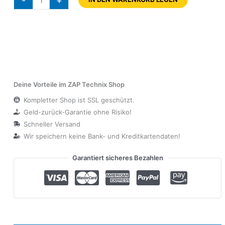
-
+
Deine Vorteile im ZAP Technix Shop
Kompletter Shop ist SSL geschützt.
Geld-zurück-Garantie ohne Risiko!
Schneller Versand
Wir speichern keine Bank- und Kreditkartendaten!
Garantiert sicheres Bezahlen