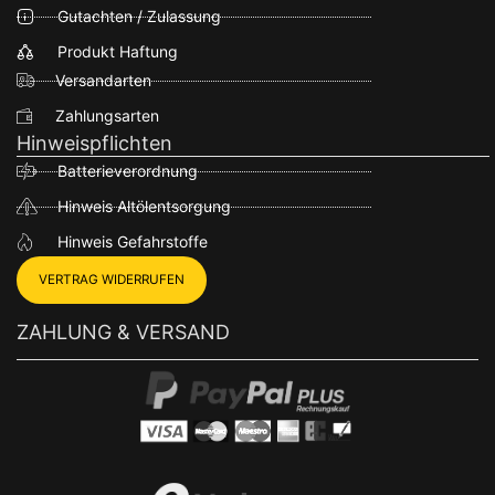
Gutachten / Zulassung
Produkt Haftung
Versandarten
Zahlungsarten
Hinweispflichten
Batterieverordnung
Hinweis Altölentsorgung
Hinweis Gefahrstoffe
VERTRAG WIDERRUFEN
ZAHLUNG & VERSAND