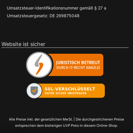
Umsatzsteuer-Identifikationsnummer gemäß § 27 a
Umsatzsteuergesetz: DE 299875048
Website ist sicher
Alle Preise inkl. der gesetzlichen MwSt. | Die durchgestrichenen Preise
entsprechen dem bisherigen UVP Preis in diesem Online-Shop.