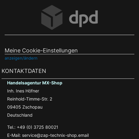
Meine Cookie-Einstellungen
anzeigen/ändern
KONTAKTDATEN
Handelsagentur MX-Shop
Inh. Ines Höfner
Reinhold-Timme-Str. 2
09405 Zschopau
Deutschland
Tel.: +49 (0) 3725 80021
E-Mail: service@zap-technix-shop.email