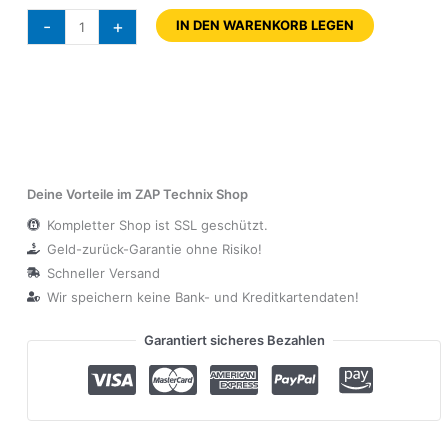
-
+
IN DEN WARENKORB LEGEN
Deine Vorteile im ZAP Technix Shop
Kompletter Shop ist SSL geschützt.
Geld-zurück-Garantie ohne Risiko!
Schneller Versand
Wir speichern keine Bank- und Kreditkartendaten!
Garantiert sicheres Bezahlen