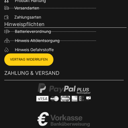
Produkt Haftung
Versandarten
Zahlungsarten
Hinweispflichten
Batterieverordnung
Hinweis Altölentsorgung
Hinweis Gefahrstoffe
VERTRAG WIDERRUFEN
ZAHLUNG & VERSAND