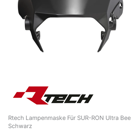
Menge
Rtech Lampenmaske Für SUR-RON Ultra Bee
Schwarz