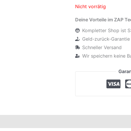
Nicht vorrätig
Deine Vorteile im ZAP T
Kompletter Shop ist S
Geld-zurück-Garantie 
Schneller Versand
Wir speichern keine B
Garan
elle