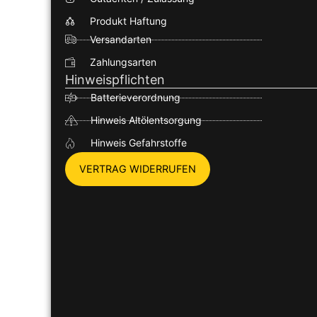
Produkt Haftung
Versandarten
Zahlungsarten
Hinweispflichten
Batterieverordnung
Hinweis Altölentsorgung
Hinweis Gefahrstoffe
VERTRAG WIDERRUFEN