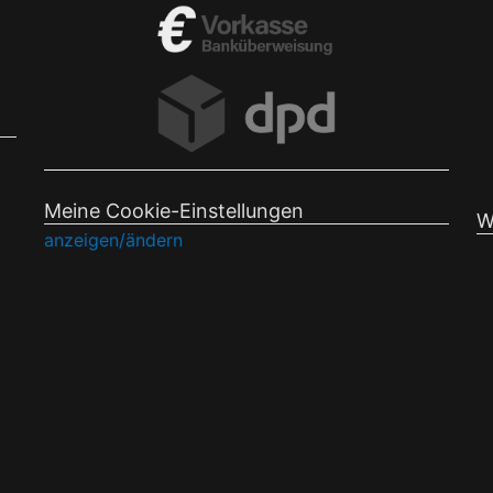
Meine Cookie-Einstellungen
W
anzeigen/ändern