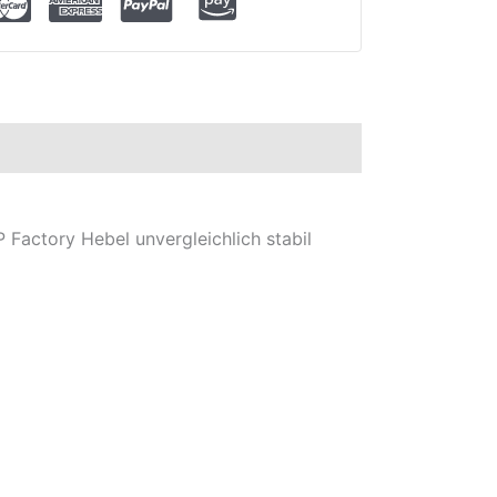
Factory Hebel unvergleichlich stabil