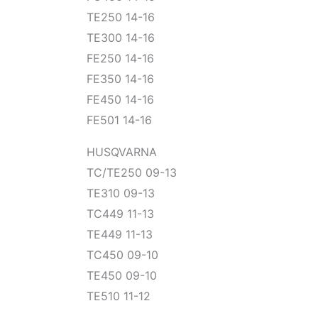
TE250 14-16
TE300 14-16
FE250 14-16
FE350 14-16
FE450 14-16
FE501 14-16
HUSQVARNA
TC/TE250 09-13
TE310 09-13
TC449 11-13
TE449 11-13
TC450 09-10
TE450 09-10
TE510 11-12