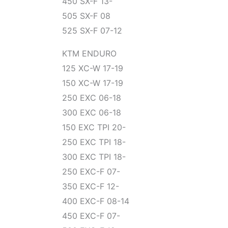
450 SX-F 13-
505 SX-F 08
525 SX-F 07-12
KTM ENDURO
125 XC-W 17-19
150 XC-W 17-19
250 EXC 06-18
300 EXC 06-18
150 EXC TPI 20-
250 EXC TPI 18-
300 EXC TPI 18-
250 EXC-F 07-
350 EXC-F 12-
400 EXC-F 08-14
450 EXC-F 07-