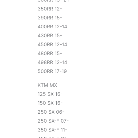
350RR 12-
390RR 15-
400RR 12-14
430RR 15-
450RR 12-14
480RR 15-
498RR 12-14
500RR 17-19
KTM MX
125 SX 16-
150 SX 16-
250 SX 06-
250 SX-F 07-
350 SX-F 11-