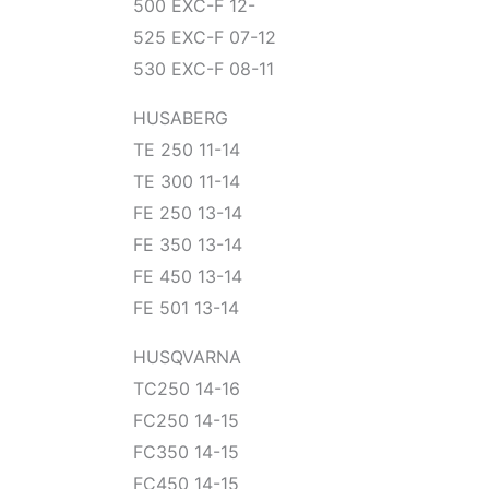
500 EXC-F 12-
525 EXC-F 07-12
530 EXC-F 08-11
HUSABERG
TE 250 11-14
TE 300 11-14
FE 250 13-14
FE 350 13-14
FE 450 13-14
FE 501 13-14
HUSQVARNA
TC250 14-16
FC250 14-15
FC350 14-15
FC450 14-15