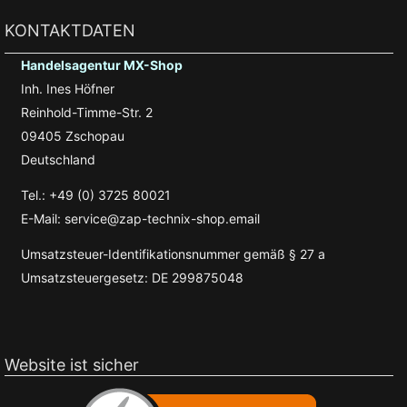
KONTAKTDATEN
Handelsagentur MX-Shop
Inh. Ines Höfner
Reinhold-Timme-Str. 2
09405 Zschopau
Deutschland
Tel.: +49 (0) 3725 80021
E-Mail: service@zap-technix-shop.email
Umsatzsteuer-Identifikationsnummer gemäß § 27 a
Umsatzsteuergesetz: DE 299875048
Website ist sicher