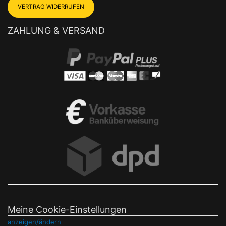
VERTRAG WIDERRUFEN
ZAHLUNG & VERSAND
Meine Cookie-Einstellungen
anzeigen/ändern