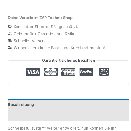
Deine Vorteile im ZAP Technix Shop
Kompletter Shop ist SSL geschützt.
Geld-zurück-Garantie ohne Risiko!
Schneller Versand
Wir speichern keine Bank- und Kreditkartendaten!
Garantiert sicheres Bezahlen
Beschreibung
Produktsicherheit
Schnellbefüllsystem” weiter entwickelt, nun können Sie Ihr