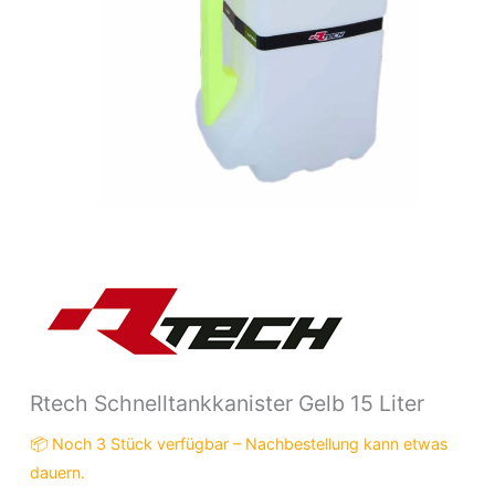
Rtech Schnelltankkanister Gelb 15 Liter
📦 Noch 3 Stück verfügbar – Nachbestellung kann etwas
dauern.